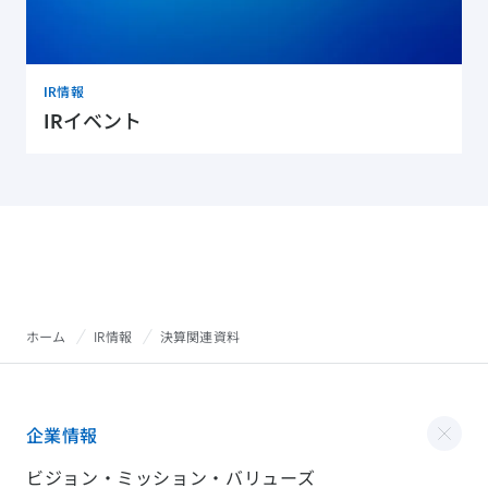
IR情報
IRイベント
ホーム
IR情報
決算関連資料
企業情報
ビジョン・ミッション・バリューズ