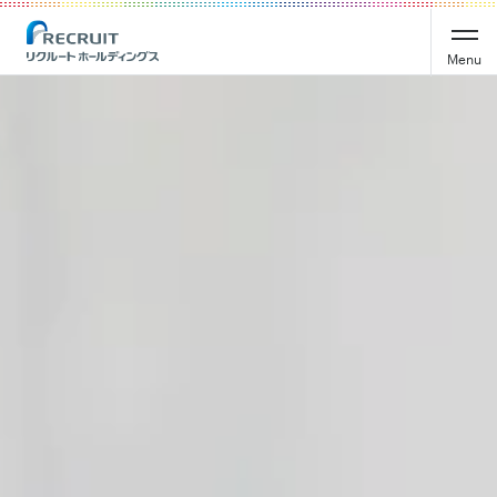
Recruit Holdings
Menu