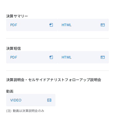
決算サマリー
PDF
HTML
決算短信
PDF
HTML
決算説明会・セルサイドアナリストフォローアップ説明会
動画
VIDEO
動画は決算説明会のみ