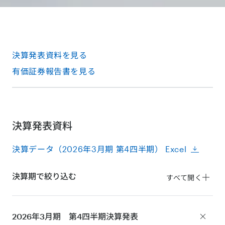
決算発表資料を見る
有価証券報告書を見る
決算発表資料
決算データ（2026年3月期 第4四半期） Excel
決算期で絞り込む
すべて開く
2026年3月期 第4四半期
決算発表