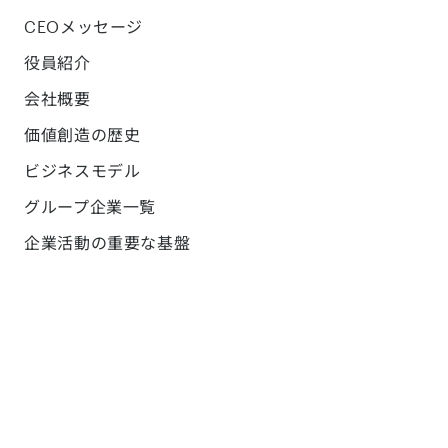
CEOメッセージ
役員紹介
会社概要
価値創造の歴史
ビジネスモデル
グループ企業一覧
企業活動の重要な基盤
コーポレートブログ
採用
サステナビリティ
サステナビリティ方針