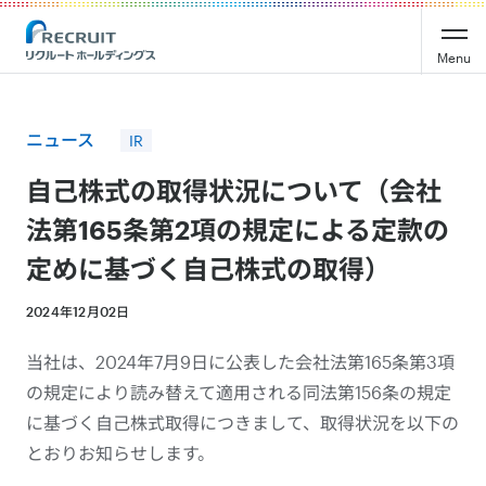
Recruit Holdings
Menu
ニュース
IR
自己株式の取得状況について（会社
法第165条第2項の規定による定款の
定めに基づく自己株式の取得）
2024年12月02日
当社は、2024年7月9日に公表した会社法第165条第3項
の規定により読み替えて適用される同法第156条の規定
に基づく自己株式取得につきまして、取得状況を以下の
とおりお知らせします。