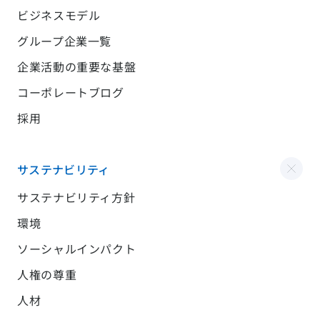
ビジネスモデル
グループ企業一覧
企業活動の重要な基盤
コーポレートブログ
採用
サステナビリティ
サステナビリティ方針
環境
ソーシャルインパクト
人権の尊重
人材