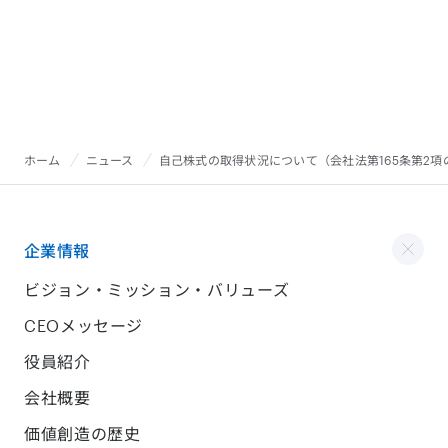
ホーム
ニュース
自己株式の取得状況について（会社法第165条第2
企業情報
ビジョン・ミッション・バリューズ
CEOメッセージ
役員紹介
会社概要
価値創造の歴史