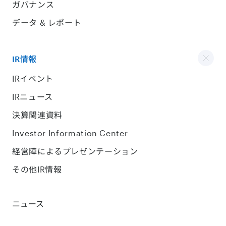
ガバナンス
データ & レポート
IR情報
IRイベント
IRニュース
決算関連資料
Investor Information Center
経営陣によるプレゼンテーション
その他IR情報
ニュース