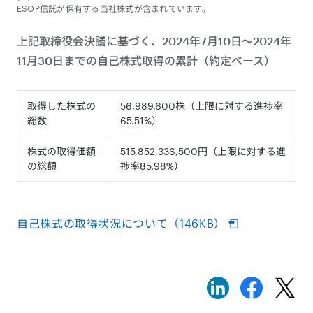
ESOP信託が保有する当社株式が含まれています。
上記取締役会決議に基づく、2024年7月10日～2024年
11月30日までの自己株式取得の累計（約定ベース）
取得した株式の
56,989,600株（上限に対する進捗率
総数
65.51%）
株式の取得価額
515,852,336,500円（上限に対する進
の総額
捗率85.98%）
自己株式の取得状況について（146KB）