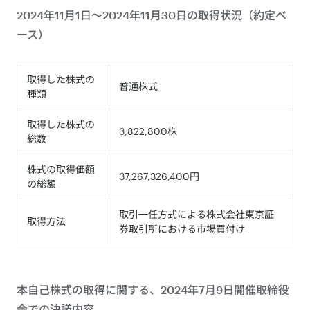
2024年11月1日～2024年11月30日の取得状況（約定ベ
ース）
取得した株式の
普通株式
種類
取得した株式の
3,822,800株
総数
株式の取得価額
37,267,326,400円
の総額
取引一任方式による株式会社東京証
取得方法
券取引所における市場買付け
本自己株式の取得に関する、2024年7月9日開催取締役
会での決議内容