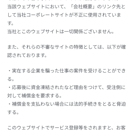
当該ウェブサイトにおいて、「会社概要」のリンク先と
して当社コーポレートサイトが不正に使用されていま
す。
当社とこのウェブサイトは一切関係ございません。
また、それらの不審なサイトの特徴としては、以下が確
認されております。
・実在する企業を騙った仕事の案件を受けることができ
る。
・応募後に資金凍結されたなど理由をつけて、受注側に
対して補償金を要求する。
・補償金を支払わない場合には法的手続きをとると脅迫
する。
このウェブサイトでサービス登録等をされますと、お客