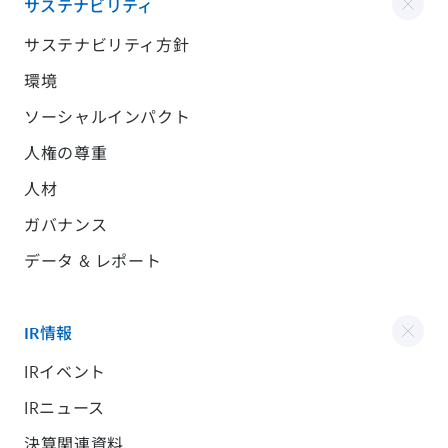
サステナビリティ
サステナビリティ方針
環境
ソーシャルインパクト
人権の尊重
人材
ガバナンス
データ & レポート
IR情報
IRイベント
IRニュース
決算関連資料