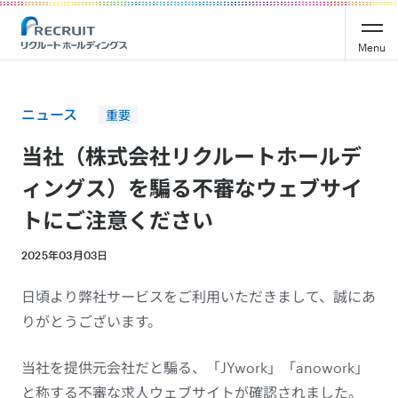
Recruit Holdings
Menu
ニュース
重要
当社（株式会社リクルートホールデ
ィングス）を騙る不審なウェブサイ
トにご注意ください
2025年03月03日
日頃より弊社サービスをご利用いただきまして、誠にあ
りがとうございます。
当社を提供元会社だと騙る、「JYwork」「anowork」
と称する不審な求人ウェブサイトが確認されました。