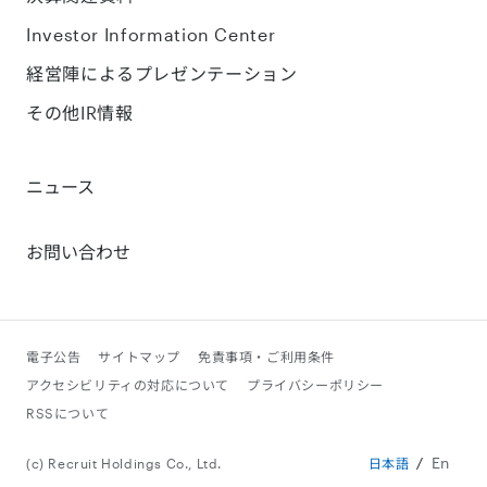
Investor Information Center
経営陣によるプレゼンテーション
その他IR情報
ニュース
お問い合わせ
電子公告
サイトマップ
免責事項・ご利用条件
アクセシビリティの対応について
プライバシーポリシー
RSSについて
En
(c) Recruit Holdings Co., Ltd.
日本語