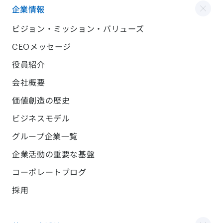
企業情報
ビジョン・ミッション・バリューズ
CEOメッセージ
役員紹介
会社概要
価値創造の歴史
ビジネスモデル
グループ企業一覧
企業活動の重要な基盤
コーポレートブログ
採用