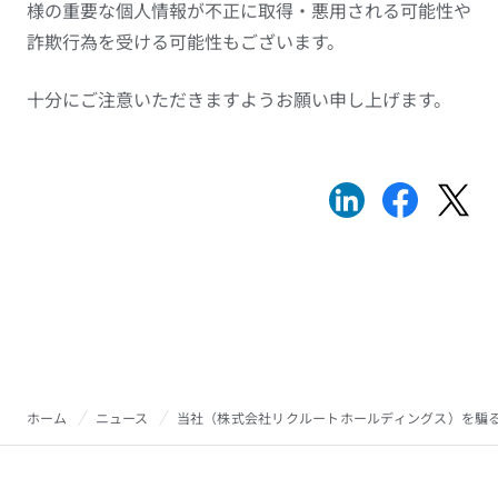
様の重要な個人情報が不正に取得・悪用される可能性や
詐欺行為を受ける可能性もございます。
十分にご注意いただきますようお願い申し上げます。
ホーム
ニュース
当社（株式会社リクルートホールディングス）を騙