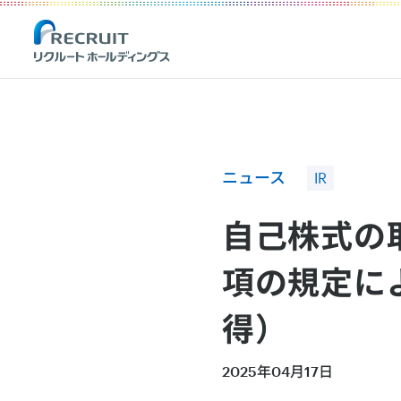
Recruit Holdings
ニュース
IR
自己株式の
項の規定に
得）
2025年04月17日