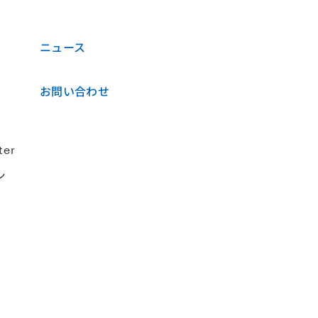
ニュース
お問い合わせ
ter
シ