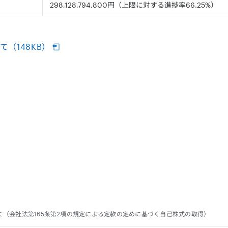
298,128,794,800円（上限に対する進捗率66.25%）
（148KB）
（会社法第165条第2項の規定による定款の定めに基づく自己株式の取得）