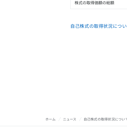
株式の取得価額の総額
自己株式の取得状況について
ホーム
ニュース
自己株式の取得状況について