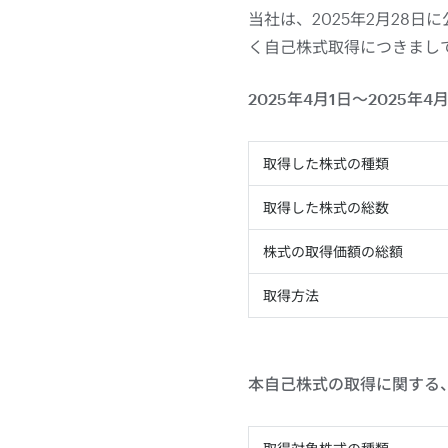
当社は、2025年2月28
く自己株式取得につきまし
2025年4月1日～2025年
取得した株式の種類
取得した株式の総数
株式の取得価額の総額
取得方法
本自己株式の取得に関する、