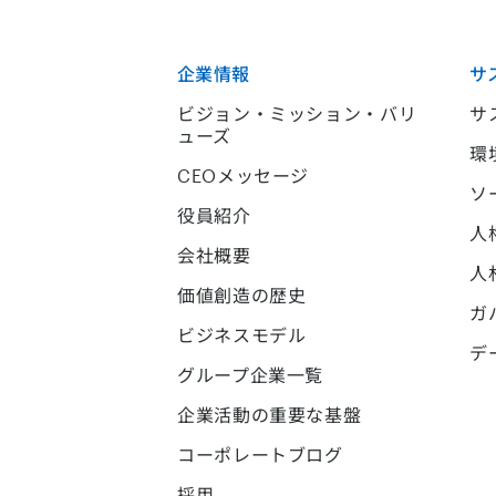
企業情報
サ
ビジョン・ミッション・バリ
サ
ューズ
環
CEOメッセージ
ソ
役員紹介
人
会社概要
人
価値創造の歴史
ガ
ビジネスモデル
デ
グループ企業一覧
企業活動の重要な基盤
コーポレートブログ
採用