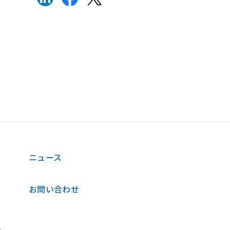
ニュース
お問い合わせ