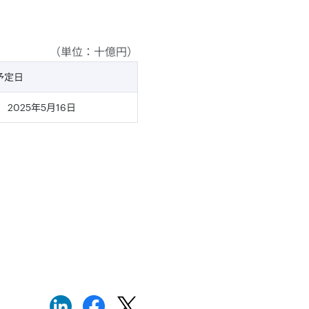
（単位：十億円）
予定日
2025年5月16日
。