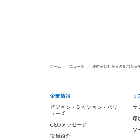
ホーム
ニュース
連結子会社からの配当金受
企業情報
サ
ビジョン・ミッション・バリ
サ
ューズ
環
CEOメッセージ
ソ
役員紹介