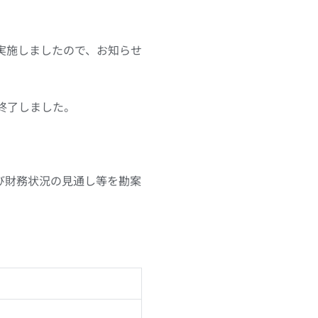
り実施しましたので、お知らせ
て終了しました。
び財務状況の見通し等を勘案