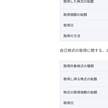
取得した株式の総数
取得価額の総額
取得日
取得の方法
自己株式の取得に関する、2
取得対象株式の種類
取得し得る株式の総数
株式の取得価額の総額
取得日