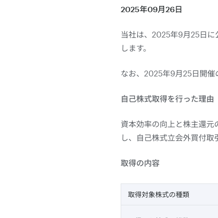
2025年09月26日
当社は、2025年9月25
します。
なお、2025年9月25日
自己株式取得を行った理由
資本効率の向上と株主還元
し、自己株式立会外買付取引
取得の内容
取得対象株式の種類