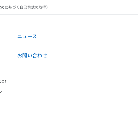
の定めに基づく自己株式の取得）
ニュース
お問い合わせ
ter
シ