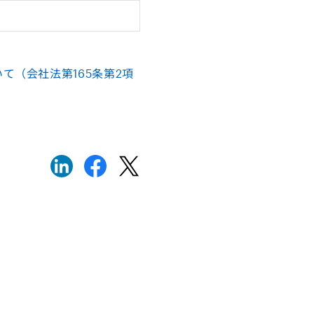
て（会社法第165条第2項