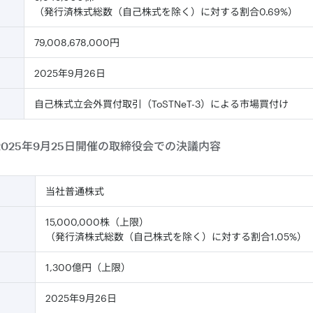
（発行済株式総数（自己株式を除く）に対する割合0.69%）
79,008,678,000円
2025年9月26日
自己株式立会外買付取引（ToSTNeT-3）による市場買付け
025年9月25日開催の取締役会での決議内容
当社普通株式
15,000,000株（上限）
（発行済株式総数（自己株式を除く）に対する割合1.05%）
1,300億円（上限）
2025年9月26日