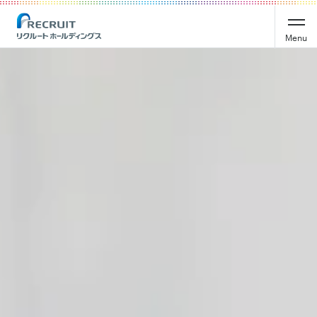
Recruit Holdings
Menu