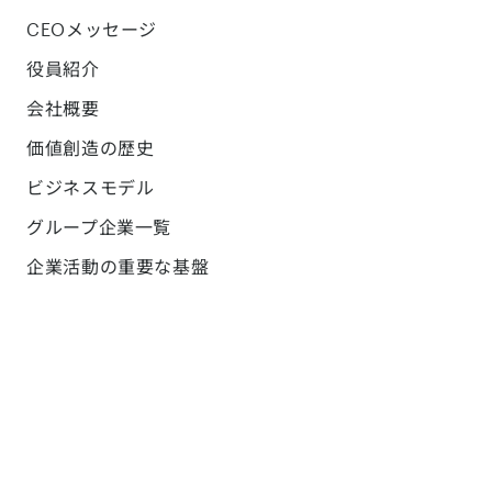
CEOメッセージ
役員紹介
会社概要
価値創造の歴史
ビジネスモデル
グループ企業一覧
企業活動の重要な基盤
コーポレートブログ
採用
サステナビリティ
サステナビリティ方針