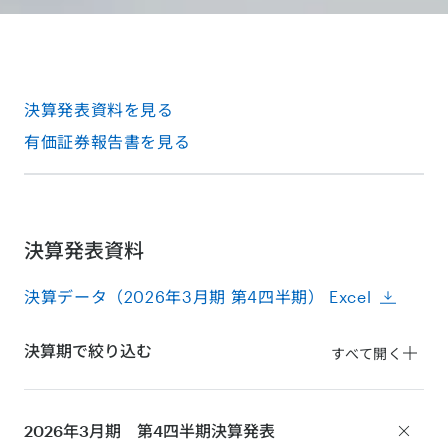
決算発表資料を見る
有価証券報告書を見る
決算発表資料
決算データ（2026年3月期 第4四半期） Excel
決算期で絞り込む
すべて開く
2026年3月期 第4四半期
決算発表