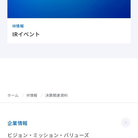
IR情報
IRイベント
ホーム
IR情報
決算関連資料
企業情報
ビジョン・ミッション・バリューズ