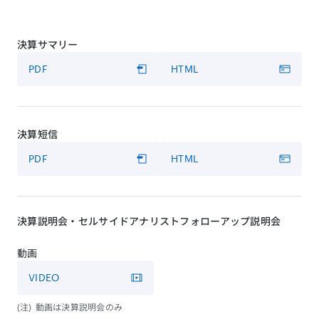
決算サマリー
PDF
HTML
決算短信
PDF
HTML
決算説明会・セルサイドアナリストフォローアップ説明会
動画
VIDEO
動画は決算説明会のみ