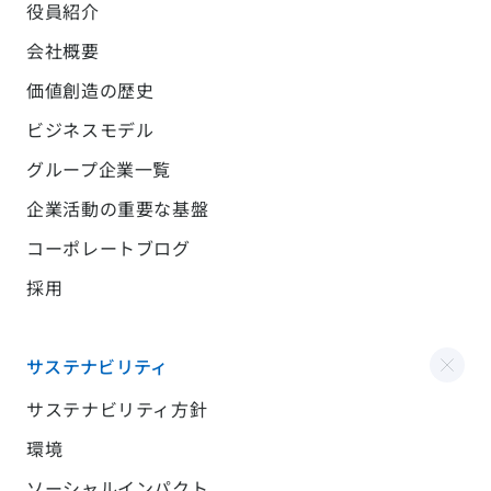
役員紹介
会社概要
価値創造の歴史
ビジネスモデル
グループ企業一覧
企業活動の重要な基盤
コーポレートブログ
採用
サステナビリティ
サステナビリティ方針
環境
ソーシャルインパクト