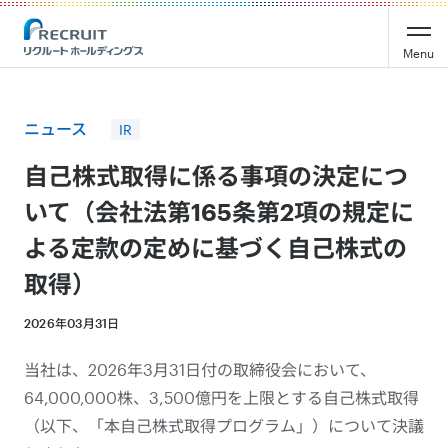
Recruit Holdings
Menu
ニュース
IR
自己株式取得に係る事項の決定につ
いて（会社法第165条第2項の規定に
よる定款の定めに基づく自己株式の
2026年03月31日
当社は、2026年3月31日付の取締役会において、
64,000,000株、3,500億円を上限とする自己株式取得
（以下、「本自己株式取得プログラム」）について決議