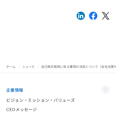
ホーム
ニュース
自己株式取得に係る事項の決定について（会社法第1
企業情報
ビジョン・ミッション・バリューズ
CEOメッセージ