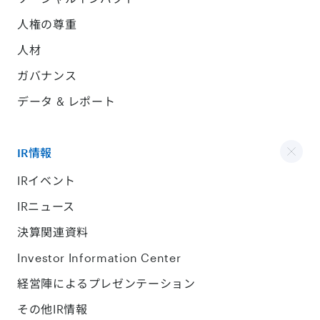
人権の尊重
人材
ガバナンス
データ & レポート
IR情報
IRイベント
IRニュース
決算関連資料
Investor Information Center
経営陣によるプレゼンテーション
その他IR情報