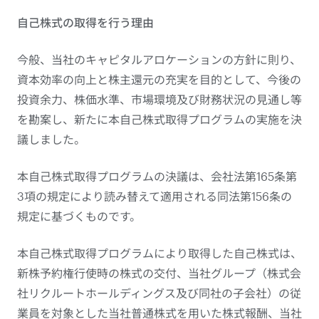
自己株式の取得を行う理由
今般、当社のキャピタルアロケーションの方針に則り、
資本効率の向上と株主還元の充実を目的として、今後の
投資余力、株価水準、市場環境及び財務状況の見通し等
を勘案し、新たに本自己株式取得プログラムの実施を決
議しました。
本自己株式取得プログラムの決議は、会社法第165条第
3項の規定により読み替えて適用される同法第156条の
規定に基づくものです。
本自己株式取得プログラムにより取得した自己株式は、
新株予約権行使時の株式の交付、当社グループ（株式会
社リクルートホールディングス及び同社の子会社）の従
業員を対象とした当社普通株式を用いた株式報酬、当社