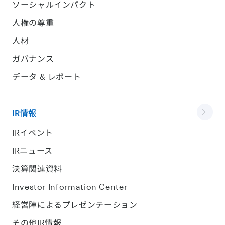
ソーシャルインパクト
人権の尊重
人材
ガバナンス
データ & レポート
IR情報
IRイベント
IRニュース
決算関連資料
Investor Information Center
経営陣によるプレゼンテーション
その他IR情報