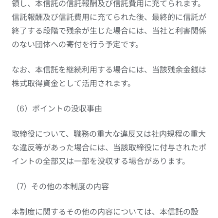
領し、本信託の信託報酬及び信託費用に充てられます。
信託報酬及び信託費用に充てられた後、最終的に信託が
終了する段階で残余が生じた場合には、当社と利害関係
のない団体への寄付を行う予定です。
なお、本信託を継続利用する場合には、当該残余金銭は
株式取得資金として活用されます。
（6）ポイントの没収事由
取締役について、職務の重大な違反又は社内規程の重大
な違反等があった場合には、当該取締役に付与されたポ
イントの全部又は一部を没収する場合があります。
（7）その他の本制度の内容
本制度に関するその他の内容については、本信託の設