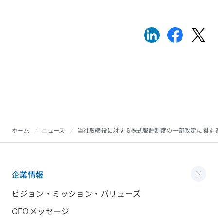
ホーム
ニュース
当社取締役に対する株式報酬制度の一部改定に関す
企業情報
ビジョン・ミッション・バリューズ
CEOメッセージ