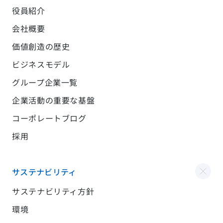
役員紹介
会社概要
価値創造の歴史
ビジネスモデル
グループ企業一覧
企業活動の重要な基盤
コーポレートブログ
採用
サステナビリティ
サステナビリティ方針
環境