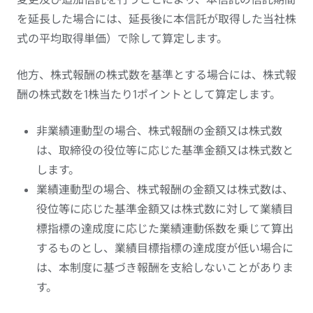
を延長した場合には、延長後に本信託が取得した当社株
式の平均取得単価）で除して算定します。
他方、株式報酬の株式数を基準とする場合には、株式報
酬の株式数を1株当たり1ポイントとして算定します。
非業績連動型の場合、株式報酬の金額又は株式数
は、取締役の役位等に応じた基準金額又は株式数と
します。
業績連動型の場合、株式報酬の金額又は株式数は、
役位等に応じた基準金額又は株式数に対して業績目
標指標の達成度に応じた業績連動係数を乗じて算出
するものとし、業績目標指標の達成度が低い場合に
は、本制度に基づき報酬を支給しないことがありま
す。