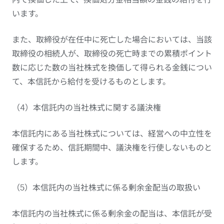
います。
また、取締役が在任中に死亡した場合においては、当該
取締役の相続人が、取締役の死亡時までの累積ポイント
数に応じた数の当社株式を換価して得られる金銭につい
て、本信託から給付を受けるものとします。
（4）本信託内の当社株式に関する議決権
本信託内にある当社株式については、経営への中立性を
確保するため、信託期間中、議決権を行使しないものと
します。
（5）本信託内の当社株式に係る剰余金配当の取扱い
本信託内の当社株式に係る剰余金の配当は、本信託が受