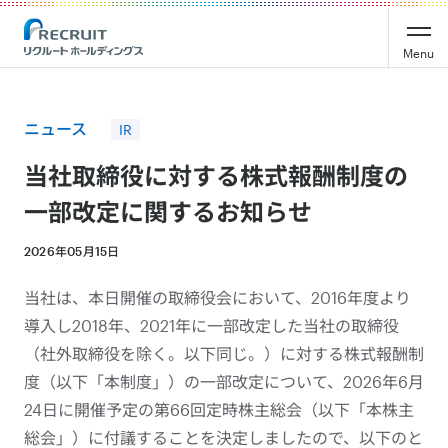
Recruit Holdings
Menu
ニュース
IR
当社取締役に対する株式報酬制度の
一部改定に関するお知らせ
2026年05月15日
当社は、本日開催の取締役会において、2016年度より
導入し2018年、2021年に一部改定した当社の取締役
（社外取締役を除く。以下同じ。）に対する株式報酬制
度（以下「本制度」）の一部改定について、2026年6月
24日に開催予定の第66回定時株主総会（以下「本株主
総会」）に付議することを決定しましたので、以下のと