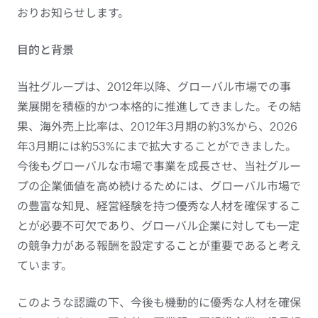
おりお知らせします。
目的と背景
当社グループは、2012年以降、グローバル市場での事
業展開を積極的かつ本格的に推進してきました。その結
果、海外売上比率は、2012年3月期の約3%から、2026
年3月期には約53%にまで拡大することができました。
今後もグローバルな市場で事業を成長させ、当社グルー
プの企業価値を高め続けるためには、グローバル市場で
の豊富な知見、経営経験を持つ優秀な人材を確保するこ
とが必要不可欠であり、グローバル企業に対しても一定
の競争力がある報酬を設定することが重要であると考え
ています。
このような認識の下、今後も機動的に優秀な人材を確保