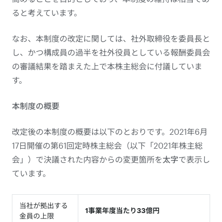
ると考えています。
なお、本制度の改定に関しては、社外取締役を委員長と
し、かつ構成員の過半を社外役員としている報酬委員会
の審議結果を踏まえた上で本株主総会に付議していま
す。
本制度の概要
改定後の本制度の概要は以下のとおりです。2021年6月
17日開催の第61回定時株主総会（以下「2021年株主総
会」）で決議された内容からの変更箇所を
太字
で表示し
ています。
当社が拠出する
1事業年度当たり33億円
金員の上限