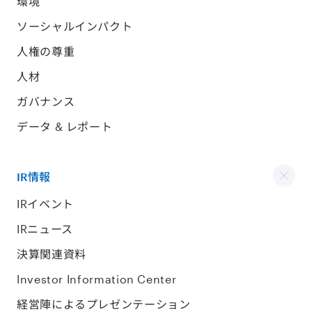
環境
ソーシャルインパクト
人権の尊重
人材
ガバナンス
データ & レポート
IR情報
IRイベント
IRニュース
決算関連資料
Investor Information Center
経営陣によるプレゼンテーション