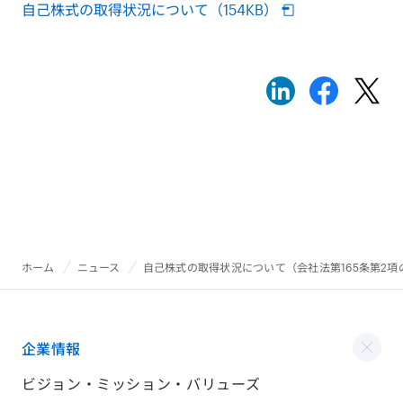
自己株式の取得状況について（154KB）
ホーム
ニュース
自己株式の取得状況について（会社法第165条第2
企業情報
ビジョン・ミッション・バリューズ