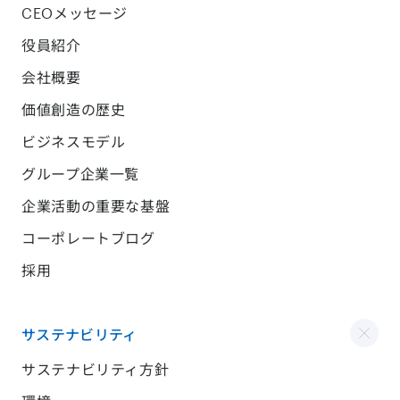
CEOメッセージ
役員紹介
会社概要
価値創造の歴史
ビジネスモデル
グループ企業一覧
企業活動の重要な基盤
コーポレートブログ
採用
サステナビリティ
サステナビリティ方針