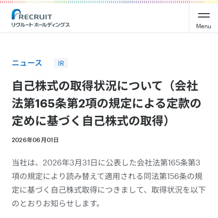
Recruit Holdings
Menu
ニュース
IR
自己株式の取得状況について（会社
法第165条第2項の規定による定款の
定めに基づく自己株式の取得）
2026年06月01日
当社は、2026年3月31日に公表した会社法第165条第3
項の規定により読み替えて適用される同法第156条の規
定に基づく自己株式取得につきまして、取得状況を以下
のとおりお知らせします。