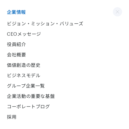
企業情報
ビジョン・ミッション・バリューズ
CEOメッセージ
役員紹介
会社概要
価値創造の歴史
ビジネスモデル
グループ企業一覧
企業活動の重要な基盤
コーポレートブログ
採用