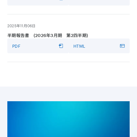
2025年11月06日
半期報告書 (2026年3月期 第2四半期)
PDF
HTML