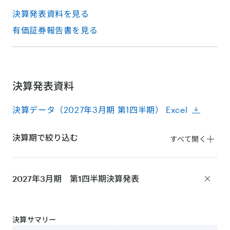
決算発表資料を見る
有価証券報告書を見る
決算発表資料
決算データ（2027年3月期 第1四半期） Excel
決算期で絞り込む
すべて開く
2027年3月期 第1四半期
決算発表
決算サマリー