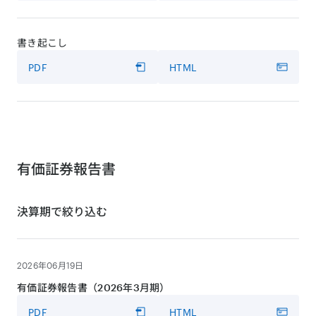
書き起こし
PDF
HTML
有価証券報告書
決算期で絞り込む
2026年06月19日
有価証券報告書（2026年3月期）
PDF
HTML