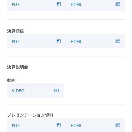
PDF
HTML
決算短信
PDF
HTML
決算説明会
動画
VIDEO
プレゼンテーション資料
PDF
HTML