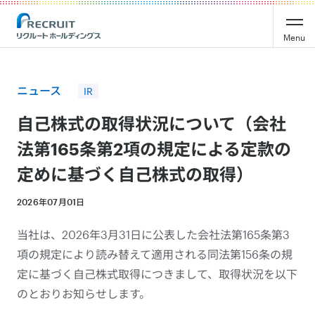
Recruit Holdings
Menu
ニュース
IR
自己株式の取得状況について（会社
法第165条第2項の規定による定款の
定めに基づく自己株式の取得）
2026年07月01日
当社は、2026年3月31日に公表した会社法第165条第3
項の規定により読み替えて適用される同法第156条の規
定に基づく自己株式取得につきまして、取得状況を以下
のとおりお知らせします。