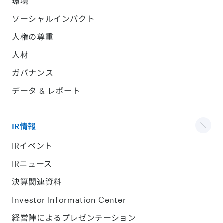
環境
ソーシャルインパクト
人権の尊重
人材
ガバナンス
データ & レポート
IR情報
IRイベント
IRニュース
決算関連資料
Investor Information Center
経営陣によるプレゼンテーション