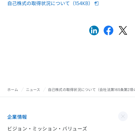
自己株式の取得状況について（154KB）
ホーム
ニュース
自己株式の取得状況について（会社法第165条第2
企業情報
ビジョン・ミッション・バリューズ