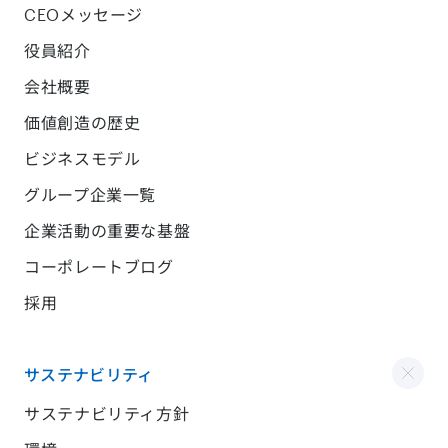
CEOメッセージ
役員紹介
会社概要
価値創造の歴史
ビジネスモデル
グループ企業一覧
企業活動の重要な基盤
コーポレートブログ
採用
サステナビリティ
サステナビリティ方針