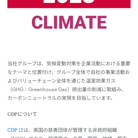
当社グループは、気候変動対策を企業活動における重要
なテーマと位置付け、グループ全体で自社の事業活動お
よびバリューチェーン全体を通じた温室効果ガス
（GHG：Greenhouse Gas）排出量の削減に取組み、
カーボンニュートラルの実現を目指しています。
CDPについて
CDP
は、英国の慈善団体が管理する非政府組織