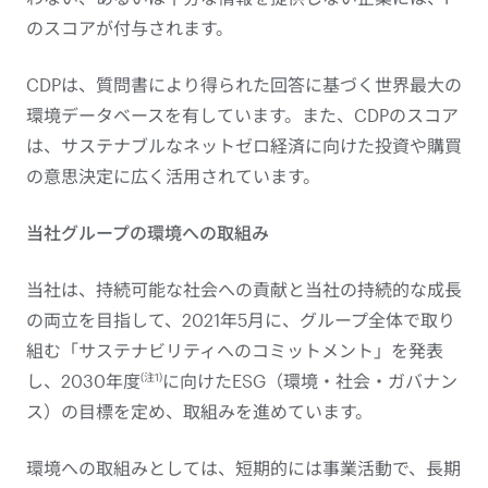
のスコアが付与されます。
CDPは、質問書により得られた回答に基づく世界最大の
環境データベースを有しています。また、CDPのスコア
は、サステナブルなネットゼロ経済に向けた投資や購買
の意思決定に広く活用されています。
当社グループの環境への取組み
当社は、持続可能な社会への貢献と当社の持続的な成長
の両立を目指して、2021年5月に、グループ全体で取り
組む「サステナビリティへのコミットメント」を発表
(注1)
し、2030年度
に向けたESG（環境・社会・ガバナン
ス）の目標を定め、取組みを進めています。
環境への取組みとしては、短期的には事業活動で、長期