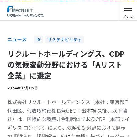
Recruit Holdings
Menu
ニュース
IR
サステナビリティ
リクルートホールディングス、CDP
の気候変動分野における「Aリスト
企業」に選定
2024年02月06日
株式会社リクルートホールディングス（本社：東京都千
代田区、代表取締役社長兼CEO：出木場 久征、以下 当
社）は、国際的な環境非営利団体であるCDP（本部：イ
ギリス ロンドン）により、気候変動分野における開示
の透明性と、課題解決に向けた実績に基づくリーダーシ