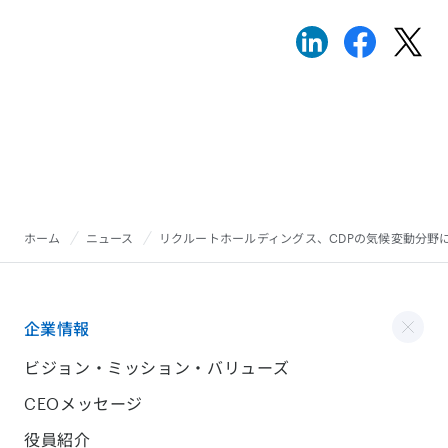
ホーム
ニュース
リクルートホールディングス、CDPの気候変動分野
企業情報
ビジョン・ミッション・バリューズ
CEOメッセージ
役員紹介