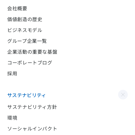
会社概要
価値創造の歴史
ビジネスモデル
グループ企業一覧
企業活動の重要な基盤
コーポレートブログ
採用
サステナビリティ
サステナビリティ方針
環境
ソーシャルインパクト