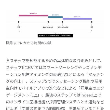
採用までにかかる時間の内訳
各ステップを短縮するための具体的な取り組みとして、
ステップ1においてはスマートソーシングやレコメンデ
ーション配信タイミングの最適化などによる「マッチン
グの向上」、ステップ2ではメッセージング機能や雇用
主向けモバイルアプリの進化などによる「雇用主のエン
ゲージメント向上」、最後のステップではIndeed上で
のオンライン面接機能や採用管理システムとの連動など
による「面接設定までの時間短縮」を進めていることを