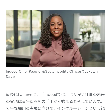
Indeed Chief People ＆Sustainability OfficerのLaFawn
Davis
最後にLaFawnは、「Indeedでは、より良い仕事の未来
の実現は責任あるAIの活用から始まると考えています。
公平な採用の実現に向けて、インクルージョンという観