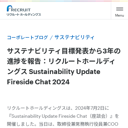
Menu
サステナビリティ
コーポレートブログ
サステナビリティ目標発表から3年の
進捗を報告：リクルートホールディ
ングス Sustainability Update
Fireside Chat 2024
リクルートホールディングスは、2024年7月2日に
『Sustainability Update Fireside Chat（座談会）』を
開催しました。当日は、取締役兼常務執行役員兼COO