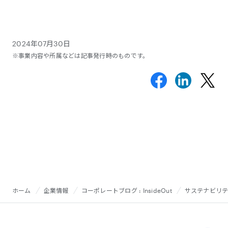
2024年07月30日
※事業内容や所属などは記事発行時のものです。
ホーム
企業情報
コーポレートブログ : InsideOut
サステナビリティ目