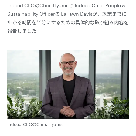
Indeed CEOのChris Hyamsと Indeed Chief People &
Sustainability Officerの LaFawn Davisが、就業までに
掛かる時間を半分にするための具体的な取り組み内容を
報告しました。
Indeed CEOのChirs Hyams