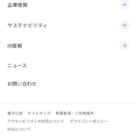
企業情報
サステナビリティ
IR情報
ニュース
お問い合わせ
電子公告
サイトマップ
免責事項・ご利用条件
アクセシビリティの対応について
プライバシーポリシー
RSSについて