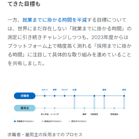
てきた目標も
一方、
就業までに掛かる時間を半減
する目標について
は、世界にまだ存在しない「就業までに掛かる時間」の
測定に引き続きチャレンジしつつも、2023年度からは
プラットフォーム上で精度高く測れる「採用までに掛か
る時間」に注目して具体的な取り組みを進めていること
を共有しました。
求職者・雇用主の採用までのプロセス