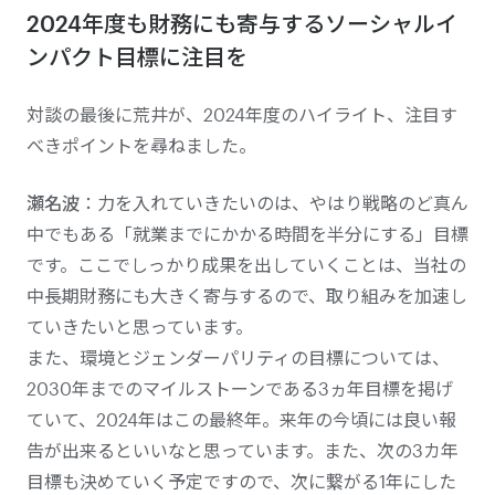
2024年度も財務にも寄与するソーシャルイ
ンパクト目標に注目を
対談の最後に荒井が、2024年度のハイライト、注目す
べきポイントを尋ねました。
瀬名波
：力を入れていきたいのは、やはり戦略のど真ん
中でもある「就業までにかかる時間を半分にする」目標
です。ここでしっかり成果を出していくことは、当社の
中長期財務にも大きく寄与するので、取り組みを加速し
ていきたいと思っています。
また、環境とジェンダーパリティの目標については、
2030年までのマイルストーンである3ヵ年目標を掲げ
ていて、2024年はこの最終年。来年の今頃には良い報
告が出来るといいなと思っています。また、次の3カ年
目標も決めていく予定ですので、次に繋がる1年にした