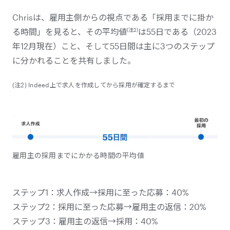
Chrisは、雇用主側からの視点である「採用までに掛か
(注2)
る時間」を見ると、その平均値
は55日である（2023
年12月現在）こと、そして55日間は主に3つのステップ
に分かれることを共有しました。
(注2) Indeed上で求人を作成してから採用が確定するまで
雇用主の採用までにかかる時間の平均値
ステップ1：求人作成→採用に至った応募：40%
ステップ2：採用に至った応募→雇用主の返信：20%
ステップ3：雇用主の返信→採用：40%