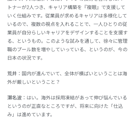
トナーが2人つき、キャリア構築を『複眼』で支援して
いく仕組みです。従業員が求めるキャリアは多様化して
いるので、複数の視点を入れることで、一人ひとりの従
業員が自分らしいキャリアをデザインすることを支援す
る、というもの。このような試みを通して、徐々に管理
職のプール数を増やしていっている、というのが、今の
日本の状況です。
荒井
：国内が進んでいて、全体が横ばいということは海
外が厳しいということ？
瀬名波
：はい。海外は採用凍結があって伸び悩んでいる
というのが正直なところですが、将来に向けた「仕込
み」は進めています。