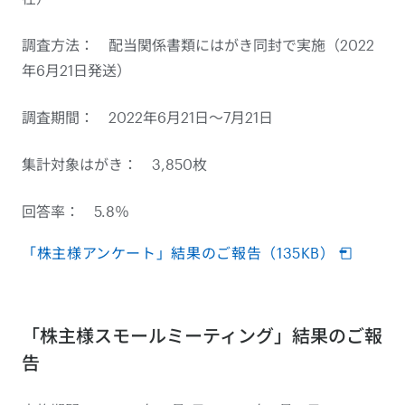
調査方法： 配当関係書類にはがき同封で実施（2022
年6月21日発送）
調査期間： 2022年6月21日～7月21日
集計対象はがき： 3,850枚
回答率： 5.8％
「株主様アンケート」結果のご報告（135KB）
「株主様スモールミーティング」結果のご報
告