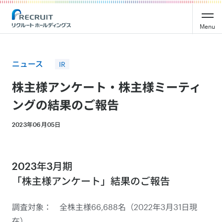
Recruit Holdings
Menu
ニュース
IR
株主様アンケート・株主様ミーティ
ングの結果のご報告
2023年06月05日
2023年3月期
「株主様アンケート」結果のご報告
調査対象： 全株主様66,688名（2022年3月31日現
在）