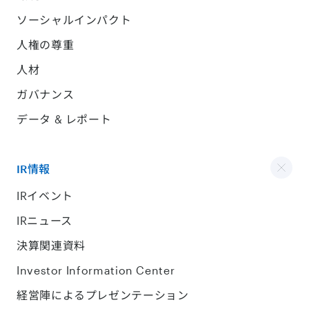
ソーシャルインパクト
人権の尊重
人材
ガバナンス
データ & レポート
IR情報
IRイベント
IRニュース
決算関連資料
Investor Information Center
経営陣によるプレゼンテーション