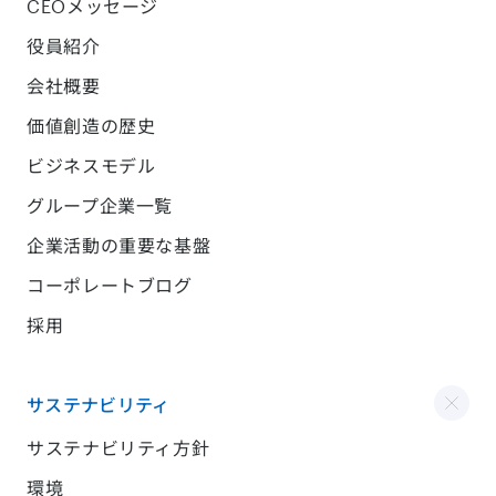
CEOメッセージ
役員紹介
会社概要
価値創造の歴史
ビジネスモデル
グループ企業一覧
企業活動の重要な基盤
コーポレートブログ
採用
サステナビリティ
サステナビリティ方針
環境