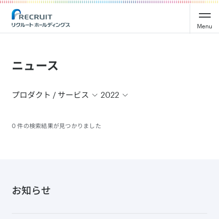
Recruit Holdings
Menu
ニュース
プロダクト / サービス
2022
0 件の検索結果が見つかりました
お知らせ