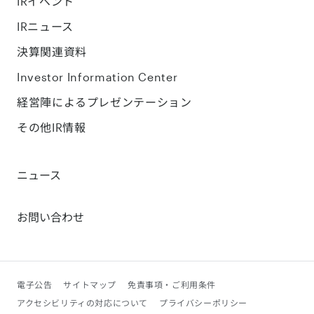
IRイベント
IRニュース
決算関連資料
Investor Information Center
経営陣によるプレゼンテーション
その他IR情報
ニュース
お問い合わせ
電子公告
サイトマップ
免責事項・ご利用条件
アクセシビリティの対応について
プライバシーポリシー