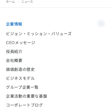
ホーム
ニュース
企業情報
ビジョン・ミッション・バリューズ
CEOメッセージ
役員紹介
会社概要
価値創造の歴史
ビジネスモデル
グループ企業一覧
企業活動の重要な基盤
コーポレートブログ