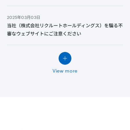
2025年03月03日
当社（株式会社リクルートホールディングス）を騙る不
審なウェブサイトにご注意ください
View more