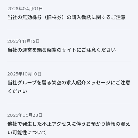
2026年04月01日
当社の無効株券（旧株券）の購入勧誘に関するご注意
2025年11月12日
当社の運営を騙る架空のサイトにご注意ください
2025年10月10日
当社グループを騙る架空の求人紹介メッセージにご注意
ください
2025年05月28日
他社で発生した不正アクセスに伴うお預かり情報の漏え
い可能性について