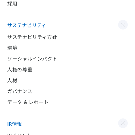
採用
サステナビリティ
サステナビリティ方針
環境
ソーシャルインパクト
人権の尊重
人材
ガバナンス
データ & レポート
IR情報