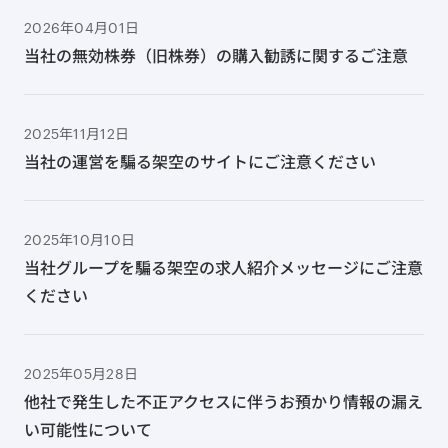
2026年04月01日
当社の無効株券（旧株券）の購入勧誘に関するご注意
2025年11月12日
当社の運営を騙る架空のサイトにご注意ください
2025年10月10日
当社グループを騙る架空の求人紹介メッセージにご注意
ください
2025年05月28日
他社で発生した不正アクセスに伴うお預かり情報の漏え
い可能性について