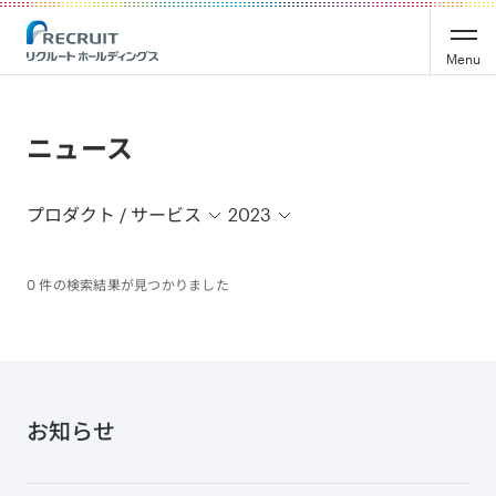
Recruit Holdings
Menu
ニュース
プロダクト / サービス
2023
0 件の検索結果が見つかりました
お知らせ