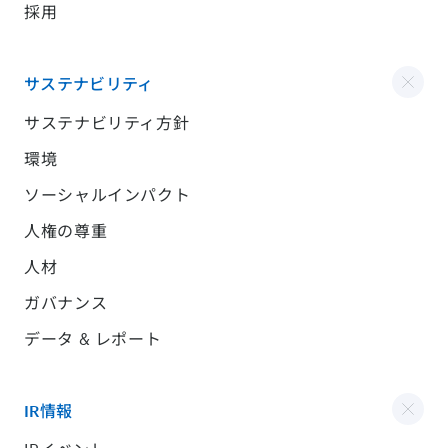
採用
サステナビリティ
サステナビリティ方針
環境
ソーシャルインパクト
人権の尊重
人材
ガバナンス
データ & レポート
IR情報