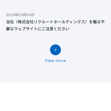
2025年03月03日
当社（株式会社リクルートホールディングス）を騙る不
審なウェブサイトにご注意ください
View more