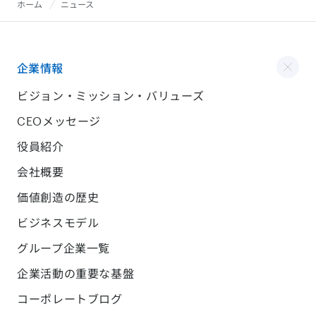
ホーム
ニュース
企業情報
ビジョン・ミッション・バリューズ
CEOメッセージ
役員紹介
会社概要
価値創造の歴史
ビジネスモデル
グループ企業一覧
企業活動の重要な基盤
コーポレートブログ