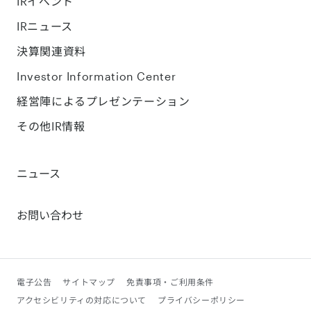
IRイベント
IRニュース
決算関連資料
Investor Information Center
経営陣によるプレゼンテーション
その他IR情報
ニュース
お問い合わせ
電子公告
サイトマップ
免責事項・ご利用条件
アクセシビリティの対応について
プライバシーポリシー