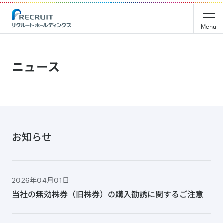
Recruit Holdings
Menu
ニュース
お知らせ
2026年04月01日
当社の無効株券（旧株券）の購入勧誘に関するご注意