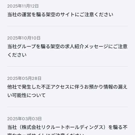
2025年11月12日
当社の運営を騙る架空のサイトにご注意ください
2025年10月10日
当社グループを騙る架空の求人紹介メッセージにご注意
ください
2025年05月28日
他社で発生した不正アクセスに伴うお預かり情報の漏え
い可能性について
2025年03月03日
当社（株式会社リクルートホールディングス）を騙る不