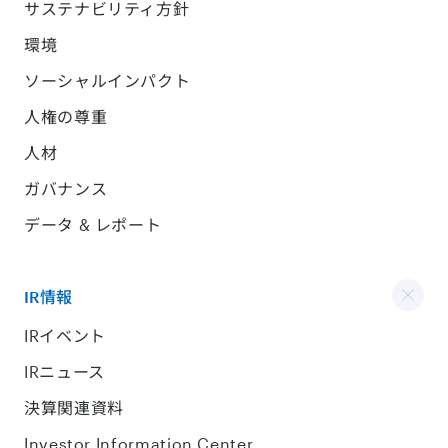
サステナビリティ方針
環境
ソーシャルインパクト
人権の尊重
人材
ガバナンス
データ & レポート
IR情報
IRイベント
IRニュース
決算関連資料
Investor Information Center