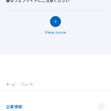
審なウェブサイトにご注意ください
View more
ホーム
ニュース
企業情報