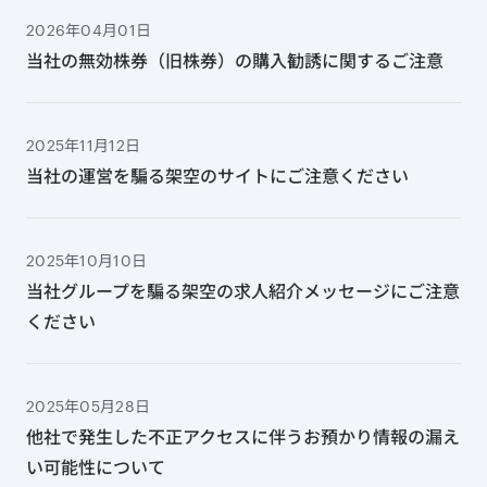
2026年04月01日
当社の無効株券（旧株券）の購入勧誘に関するご注意
2025年11月12日
当社の運営を騙る架空のサイトにご注意ください
2025年10月10日
当社グループを騙る架空の求人紹介メッセージにご注意
ください
2025年05月28日
他社で発生した不正アクセスに伴うお預かり情報の漏え
い可能性について