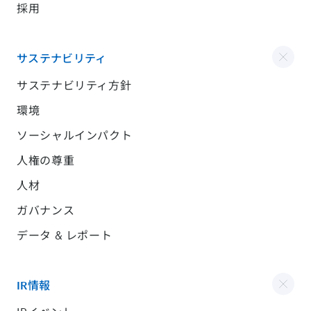
採用
サステナビリティ
サステナビリティ方針
環境
ソーシャルインパクト
人権の尊重
人材
ガバナンス
データ & レポート
IR情報