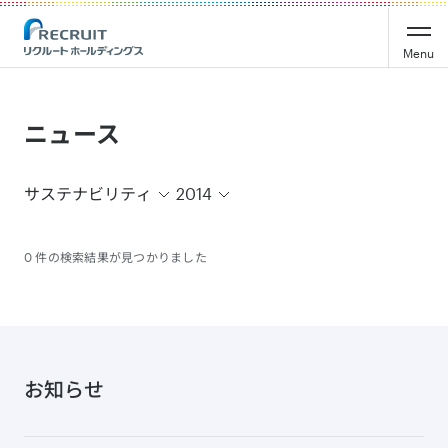
Recruit Holdings
Menu
ニュース
サステナビリティ
2014
0 件の検索結果が見つかりました
お知らせ