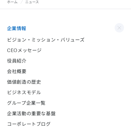
ホーム
ニュース
企業情報
ビジョン・ミッション・バリューズ
CEOメッセージ
役員紹介
会社概要
価値創造の歴史
ビジネスモデル
グループ企業一覧
企業活動の重要な基盤
コーポレートブログ