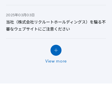
2025年03月03日
当社（株式会社リクルートホールディングス）を騙る不
審なウェブサイトにご注意ください
View more