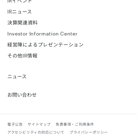
IRイベント
IRニュース
決算関連資料
Investor Information Center
経営陣によるプレゼンテーション
その他IR情報
ニュース
お問い合わせ
電子公告
サイトマップ
免責事項・ご利用条件
アクセシビリティの対応について
プライバシーポリシー