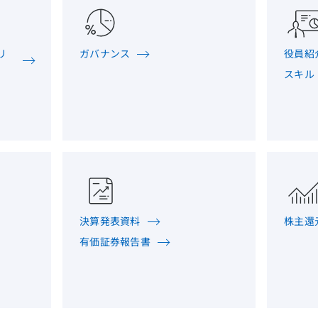
リ
ガバナンス
役員紹
スキル
決算発表資料
株主還
有価証券報告書