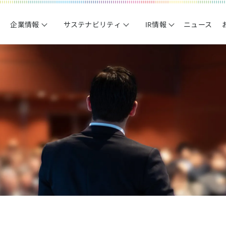
企業情報
サステナビリティ
IR情報
ニュース