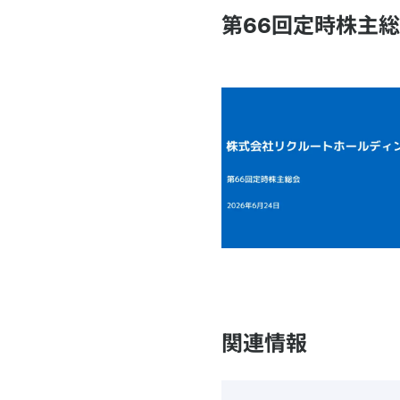
第66回定時株主
関連情報