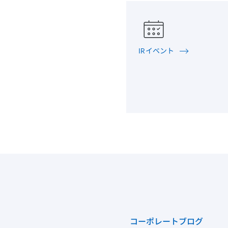
IRイベント
コーポレートブログ