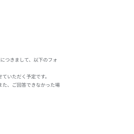
項につきまして、以下のフォ
せていただく予定です。
また、ご回答できなかった場