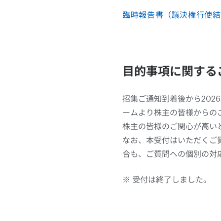
臨時報告書（議決権行使結果
目的事項に関する
招集ご通知到着後から202
ームより株主の皆様からの
株主の皆様のご関心が高い
なお、本受付はいただくご
合も、ご質問への個別の対
※ 受付は終了しました。