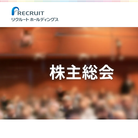
Recruit Holdings
株主総会