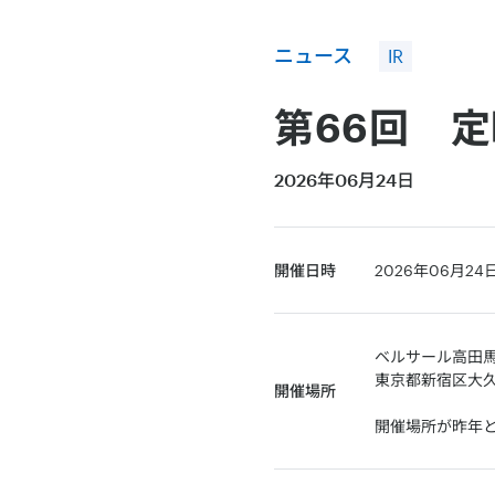
ニュース
IR
第66回 定
2026年06月24日
開催日時
2026年06月2
ベルサール高田
東京都新宿区大久
開催場所
開催場所が昨年