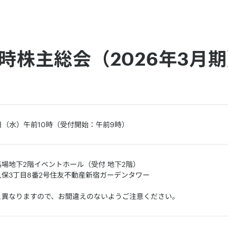
時株主総会（2026年3月
4日（水）午前10時（受付開始：午前9時）
馬場地下2階イベントホール
（受付 地下2階）
保3丁目8番2号住友不動産新宿ガーデンタワー
と異なりますので、お間違えのないようご注意ください。