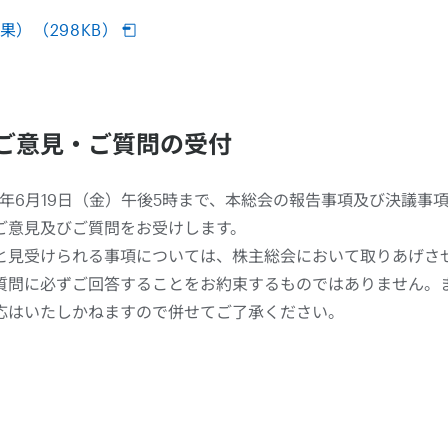
）（298KB）
ご意見・ご質問の受付
6年6月19日（金）午後5時まで、本総会の報告事項及び決議事
ご意見及びご質問をお受けします。
と見受けられる事項については、株主総会において取りあげさ
質問に必ずご回答することをお約束するものではありません。
応はいたしかねますので併せてご了承ください。