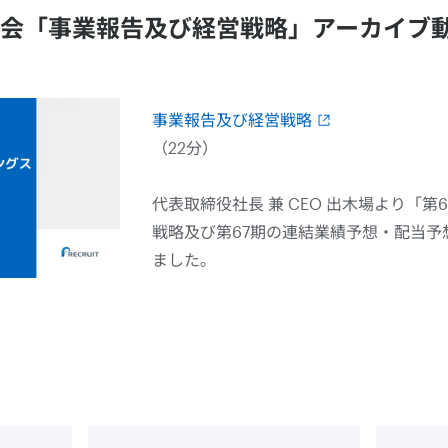
総会「事業報告及び経営戦略」アーカイブ
事業報告及び経営戦略
（22分）
代表取締役社長 兼 CEO 出木場より「
戦略及び第67期の連結業績予想・配当予
ました。