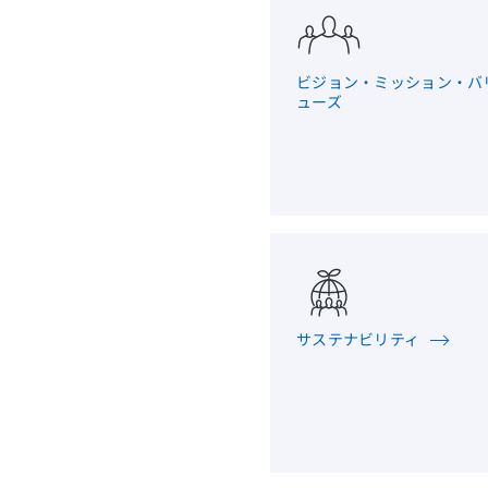
ビジョン・ミッション・バ
ューズ
サステナビリティ