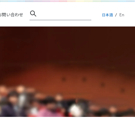
En
お問い合わせ
日本語