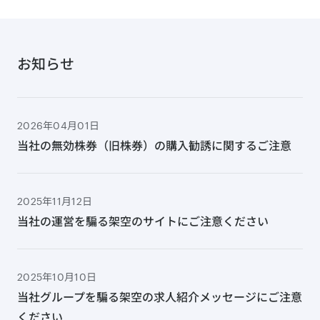
お知らせ
2026年04月01日
当社の無効株券（旧株券）の購入勧誘に関するご注意
2025年11月12日
当社の運営を騙る架空のサイトにご注意ください
2025年10月10日
当社グループを騙る架空の求人紹介メッセージにご注意
ください