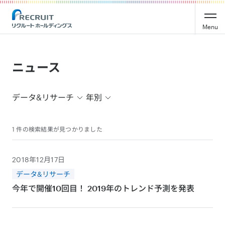
Recruit Holdings
Menu
ニュース
データ&リサーチ
年別
1 件の検索結果が見つかりました
2018年12月17日
データ&リサーチ
今年で開催10回目！ 2019年のトレンド予測を発表