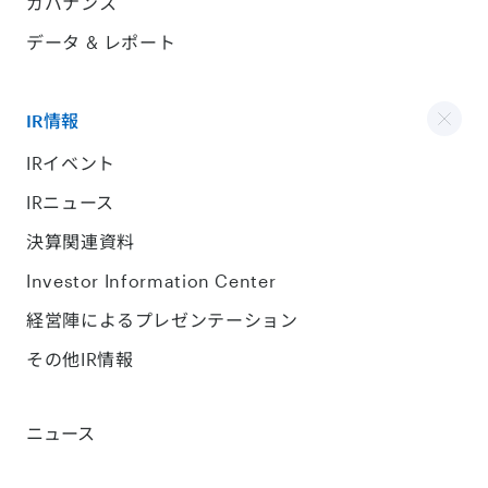
ガバナンス
データ & レポート
IR情報
IRイベント
IRニュース
決算関連資料
Investor Information Center
経営陣によるプレゼンテーション
その他IR情報
ニュース