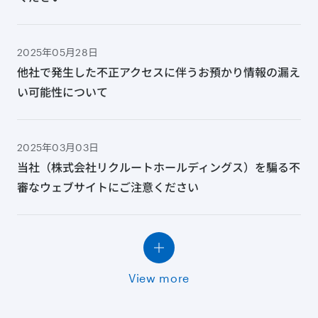
2025年05月28日
他社で発生した不正アクセスに伴うお預かり情報の漏え
い可能性について
2025年03月03日
当社（株式会社リクルートホールディングス）を騙る不
審なウェブサイトにご注意ください
View more