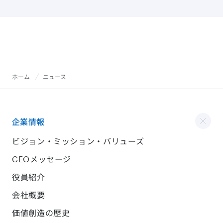
ホーム
ニュース
企業情報
ビジョン・ミッション・バリューズ
CEOメッセージ
役員紹介
会社概要
価値創造の歴史