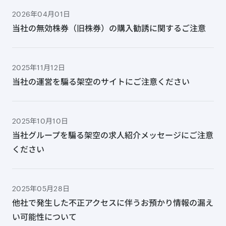
2026年04月01日
当社の無効株券（旧株券）の購入勧誘に関するご注意
2025年11月12日
当社の運営を騙る架空のサイトにご注意ください
2025年10月10日
当社グループを騙る架空の求人紹介メッセージにご注意
ください
2025年05月28日
他社で発生した不正アクセスに伴うお預かり情報の漏え
い可能性について