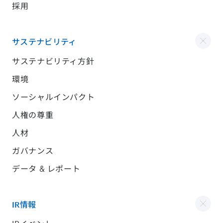
採用
サステナビリティ
サステナビリティ方針
環境
ソーシャルインパクト
人権の尊重
人材
ガバナンス
データ & レポート
IR情報