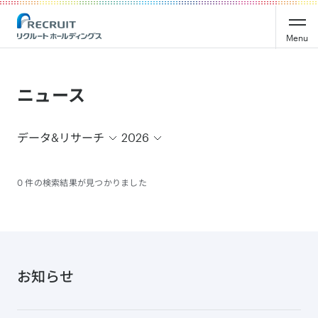
Recruit Holdings
Menu
ニュース
データ&リサーチ
2026
0 件の検索結果が見つかりました
お知らせ