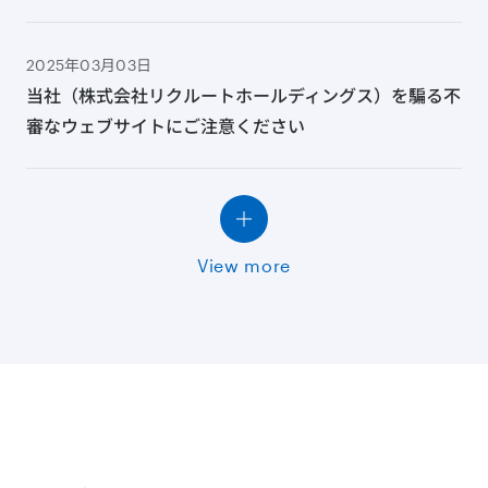
2025年03月03日
当社（株式会社リクルートホールディングス）を騙る不
審なウェブサイトにご注意ください
View more