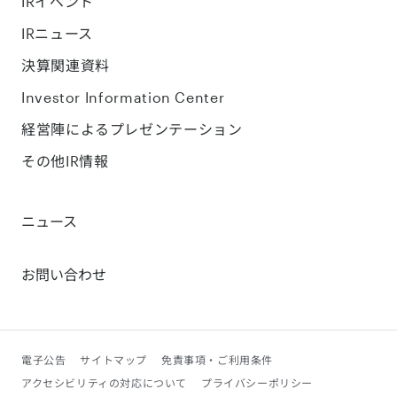
IRイベント
IRニュース
決算関連資料
Investor Information Center
経営陣によるプレゼンテーション
その他IR情報
ニュース
お問い合わせ
電子公告
サイトマップ
免責事項・ご利用条件
アクセシビリティの対応について
プライバシーポリシー