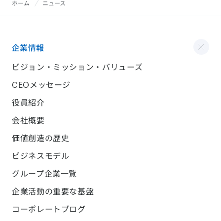
ホーム
ニュース
企業情報
ビジョン・ミッション・バリューズ
CEOメッセージ
役員紹介
会社概要
価値創造の歴史
ビジネスモデル
グループ企業一覧
企業活動の重要な基盤
コーポレートブログ