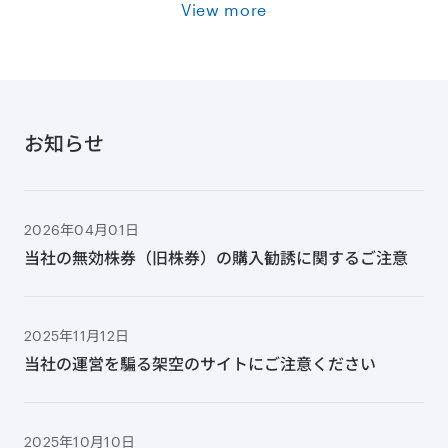
View more
お知らせ
2026年04月01日
当社の無効株券（旧株券）の購入勧誘に関するご注意
2025年11月12日
当社の運営を騙る架空のサイトにご注意ください
2025年10月10日