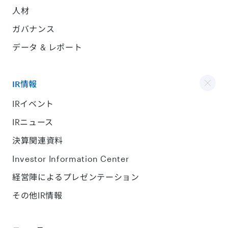
人材
ガバナンス
データ & レポート
IR情報
IRイベント
IRニュース
決算関連資料
Investor Information Center
経営陣によるプレゼンテーション
その他IR情報