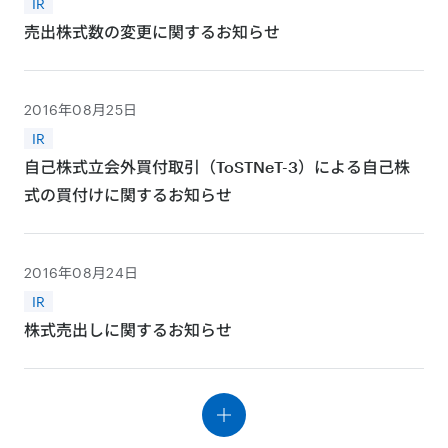
IR
売出株式数の変更に関するお知らせ
2016年08月25日
IR
自己株式立会外買付取引（ToSTNeT-3）による自己株
式の買付けに関するお知らせ
2016年08月24日
IR
株式売出しに関するお知らせ