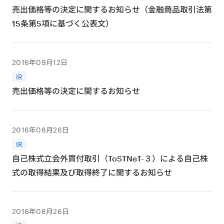
売出価格等の決定に関するお知らせ（金融商品取引法第
15条第5項に基づく公表文）
2016年09月12日
IR
売出価格等の決定に関するお知らせ
2016年08月26日
IR
自己株式立会外買付取引（ToSTNeT-３）による自己株
式の取得結果及び取得終了に関するお知らせ
2016年08月26日