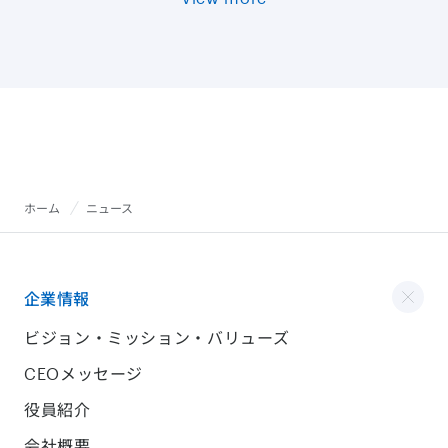
ホーム
ニュース
企業情報
ビジョン・ミッション・バリューズ
CEOメッセージ
役員紹介
会社概要