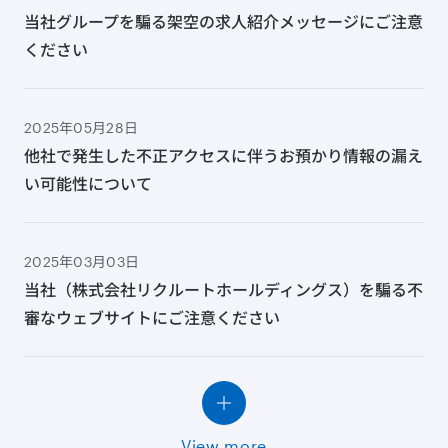
当社グループを騙る架空の求人紹介メッセージにご注意
ください
2025年05月28日
他社で発生した不正アクセスに伴うお預かり情報の漏え
い可能性について
2025年03月03日
当社（株式会社リクルートホールディングス）を騙る不
審なウェブサイトにご注意ください
View more