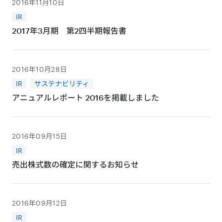
2016年11月10日
IR
2017年3月期 第2四半期報告書
2016年10月28日
IR
サステナビリティ
アニュアルレポート 2016を掲載しました
2016年09月15日
IR
売出株式数の確定に関するお知らせ
2016年09月12日
IR