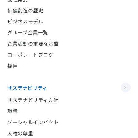
価値創造の歴史
ビジネスモデル
グループ企業一覧
企業活動の重要な基盤
コーポレートブログ
採用
サステナビリティ
サステナビリティ方針
環境
ソーシャルインパクト
人権の尊重