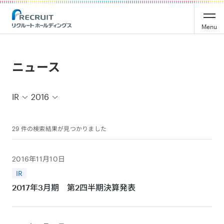
Recruit Holdings
Menu
ニュース
IR
2016
29 件の検索結果が見つかりました
2016年11月10日
IR
2017年3月期 第2四半期決算発表