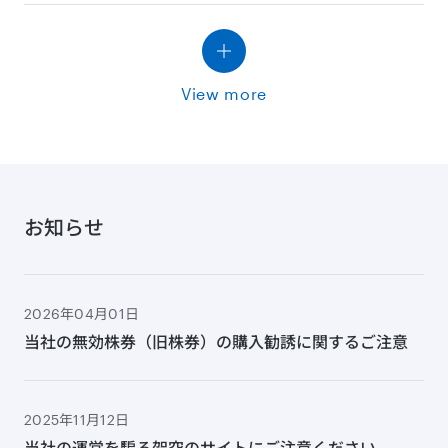
View more
お知らせ
2026年04月01日
当社の無効株券（旧株券）の購入勧誘に関するご注意
2025年11月12日
当社の運営を騙る架空のサイトにご注意ください