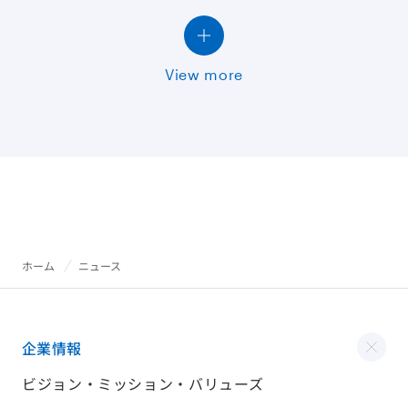
View more
ホーム
ニュース
企業情報
ビジョン・ミッション・バリューズ