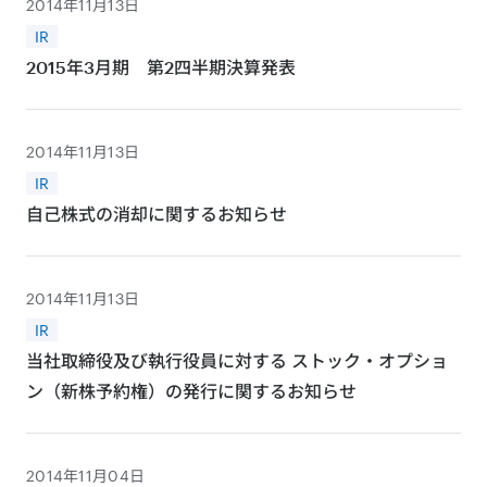
2014年11月13日
IR
2015年3月期 第2四半期決算発表
2014年11月13日
IR
自己株式の消却に関するお知らせ
2014年11月13日
IR
当社取締役及び執行役員に対する ストック・オプショ
ン（新株予約権）の発行に関するお知らせ
2014年11月04日