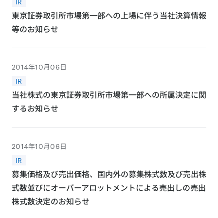
IR
東京証券取引所市場第一部への上場に伴う当社決算情報
等のお知らせ
2014年10月06日
IR
当社株式の東京証券取引所市場第一部への所属決定に関
するお知らせ
2014年10月06日
IR
募集価格及び売出価格、国内外の募集株式数及び売出株
式数並びにオーバーアロットメントによる売出しの売出
株式数決定のお知らせ