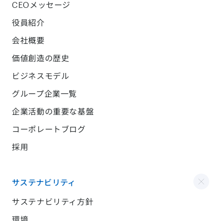
CEOメッセージ
役員紹介
会社概要
価値創造の歴史
ビジネスモデル
グループ企業一覧
企業活動の重要な基盤
コーポレートブログ
採用
サステナビリティ
サステナビリティ方針
環境