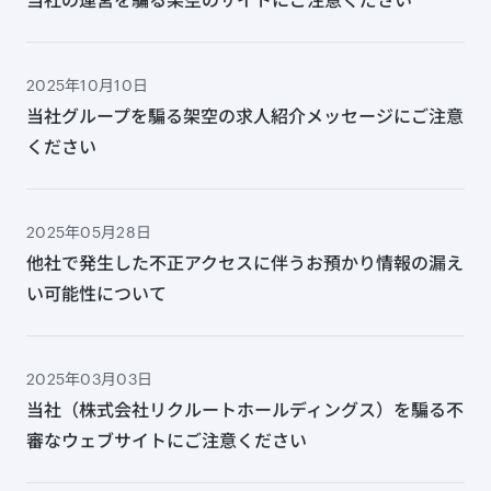
2025年10月10日
当社グループを騙る架空の求人紹介メッセージにご注意
ください
2025年05月28日
他社で発生した不正アクセスに伴うお預かり情報の漏え
い可能性について
2025年03月03日
当社（株式会社リクルートホールディングス）を騙る不
審なウェブサイトにご注意ください