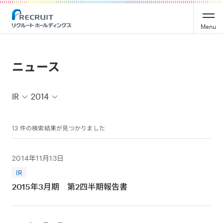
Recruit Holdings
Menu
ニュース
IR
2014
13 件の検索結果が見つかりました
2014年11月13日
IR
2015年3月期 第2四半期報告書