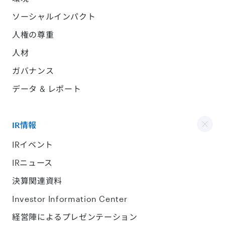
ソーシャルインパクト
人権の尊重
人材
ガバナンス
データ & レポート
IR情報
IRイベント
IRニュース
決算関連資料
Investor Information Center
経営陣によるプレゼンテーション