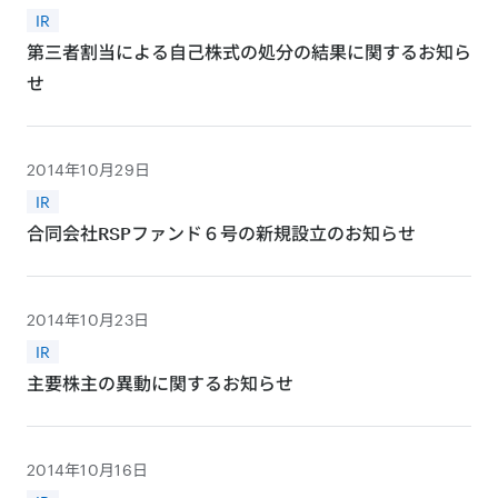
IR
第三者割当による自己株式の処分の結果に関するお知ら
せ
2014年10月29日
IR
合同会社RSPファンド６号の新規設立のお知らせ
2014年10月23日
IR
主要株主の異動に関するお知らせ
2014年10月16日