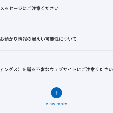
メッセージにご注意ください
お預かり情報の漏えい可能性について
ィングス）を騙る不審なウェブサイトにご注意ください
View more