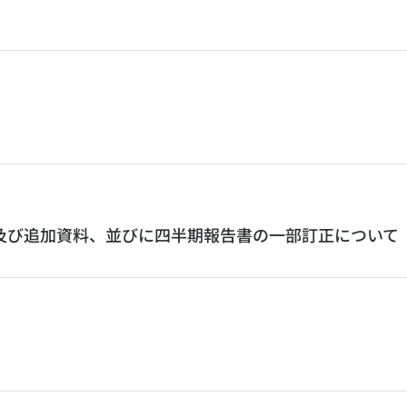
信及び追加資料、並びに四半期報告書の一部訂正について