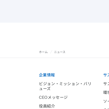
ホーム
ニュース
企業情報
サ
ビジョン・ミッション・バリ
サ
ューズ
環
CEOメッセージ
ソ
役員紹介