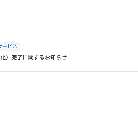
 サービス
（子会社化）完了に関するお知らせ