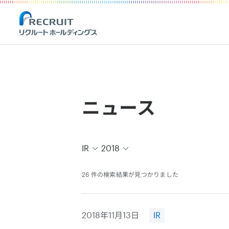
Recruit Holdings
ニュース
IR
2018
26 件の検索結果が見つかりました
2018年11月13日
IR