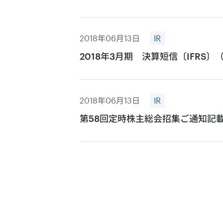
2018年06月13日
IR
2018年3月期 決算短信〔IFRS
2018年06月13日
IR
第58回定時株主総会招集ご通知記