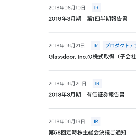
2018年08月10日
IR
2019年3月期 第1四半期報告書
2018年06月21日
IR
プロダクト /
Glassdoor, Inc.の株式取得
2018年06月20日
IR
2018年3月期 有価証券報告書
2018年06月19日
IR
第58回定時株主総会決議ご通知