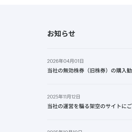
お知らせ
2026年04月01日
当社の無効株券（旧株券）の購入勧
2025年11月12日
当社の運営を騙る架空のサイトにご