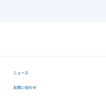
ニュース
お問い合わせ