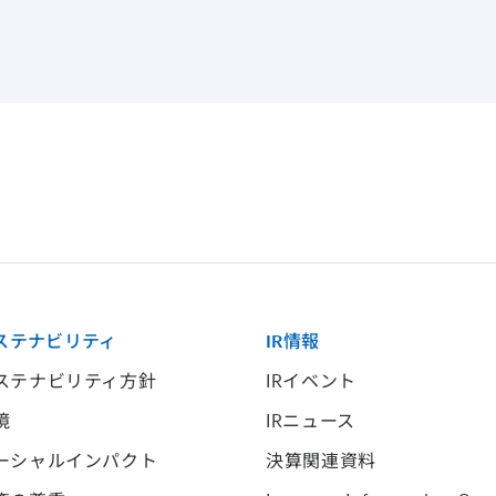
ステナビリティ
IR情報
ステナビリティ方針
IRイベント
境
IRニュース
ーシャルインパクト
決算関連資料