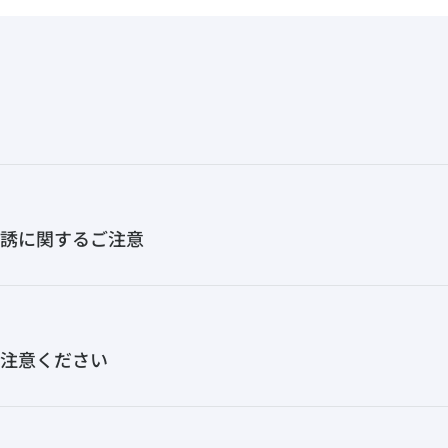
誘に関するご注意
注意ください