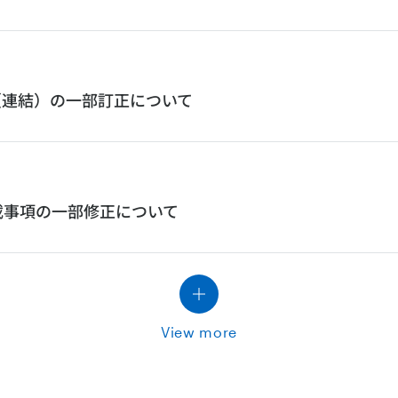
〕（連結）の一部訂正について
載事項の一部修正について
View more