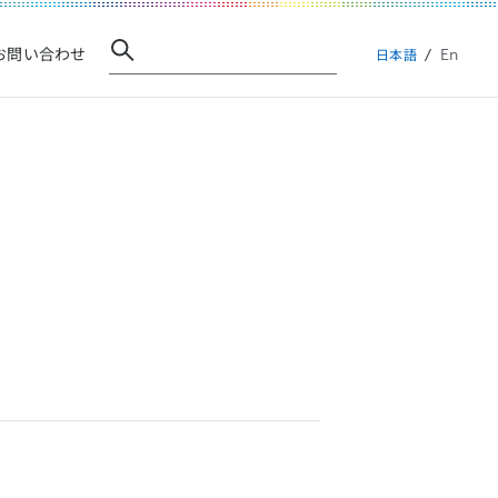
En
お問い合わせ
日本語