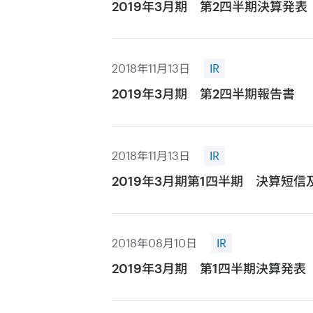
2019年3月期 第2四半期決算発表
2018年11月13日
IR
2019年3月期 第2四半期報告書
2018年11月13日
IR
2019年3月期第1四半期 決算短
2018年08月10日
IR
2019年3月期 第1四半期決算発表