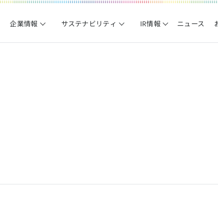
企業情報
サステナビリティ
IR情報
ニュース