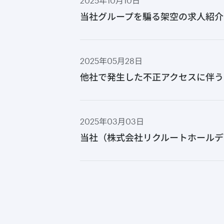
2025年10月10日
当社グループを騙る架空の求人紹介
2025年05月28日
他社で発生した不正アクセスに伴う
2025年03月03日
当社（株式会社リクルートホールデ