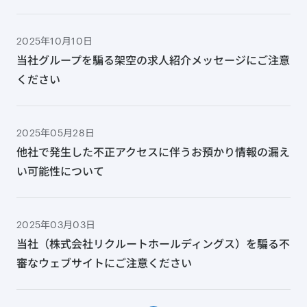
2025年10月10日
当社グループを騙る架空の求人紹介メッセージにご注意
ください
2025年05月28日
他社で発生した不正アクセスに伴うお預かり情報の漏え
い可能性について
2025年03月03日
当社（株式会社リクルートホールディングス）を騙る不
審なウェブサイトにご注意ください