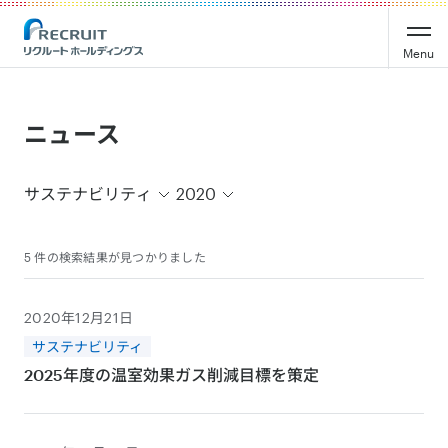
Recruit Holdings
Menu
ニュース
サステナビリティ
2020
5 件の検索結果が見つかりました
2020年12月21日
サステナビリティ
2025年度の温室効果ガス削減目標を策定