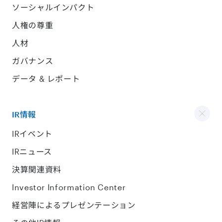
ソーシャルインパクト
人権の尊重
人材
ガバナンス
データ & レポート
IR情報
IRイベント
IRニュース
決算関連資料
Investor Information Center
経営陣によるプレゼンテーション