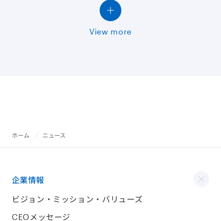
View more
ホーム
ニュース
企業情報
ビジョン・ミッション・バリューズ
CEOメッセージ