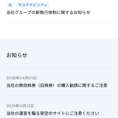
IR
サステナビリティ
当社グループの新執行体制に関するお知らせ
お知らせ
2026年04月01日
当社の無効株券（旧株券）の購入勧誘に関するご注意
2025年11月12日
当社の運営を騙る架空のサイトにご注意ください