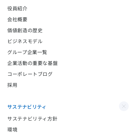
役員紹介
会社概要
価値創造の歴史
ビジネスモデル
グループ企業一覧
企業活動の重要な基盤
コーポレートブログ
採用
サステナビリティ
サステナビリティ方針
環境