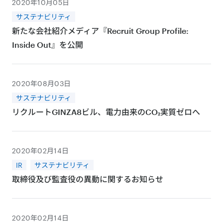
2020年10月05日
サステナビリティ
新たな会社紹介メディア『Recruit Group Profile:
Inside Out』を公開
2020年08月03日
サステナビリティ
リクルートGINZA8ビル、電力由来のCO₂実質ゼロへ
2020年02月14日
IR
サステナビリティ
取締役及び監査役の異動に関するお知らせ
2020年02月14日