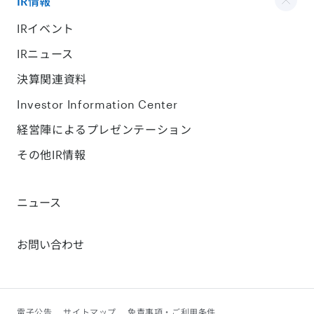
IR情報
IRイベント
IRニュース
決算関連資料
Investor Information Center
経営陣によるプレゼンテーション
その他IR情報
ニュース
お問い合わせ
電子公告
サイトマップ
免責事項・ご利用条件