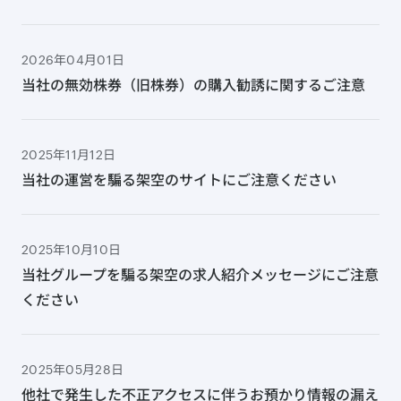
2026年04月01日
当社の無効株券（旧株券）の購入勧誘に関するご注意
2025年11月12日
当社の運営を騙る架空のサイトにご注意ください
2025年10月10日
当社グループを騙る架空の求人紹介メッセージにご注意
ください
2025年05月28日
他社で発生した不正アクセスに伴うお預かり情報の漏え