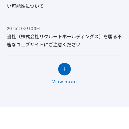
い可能性について
2025年03月03日
当社（株式会社リクルートホールディングス）を騙る不
審なウェブサイトにご注意ください
View more