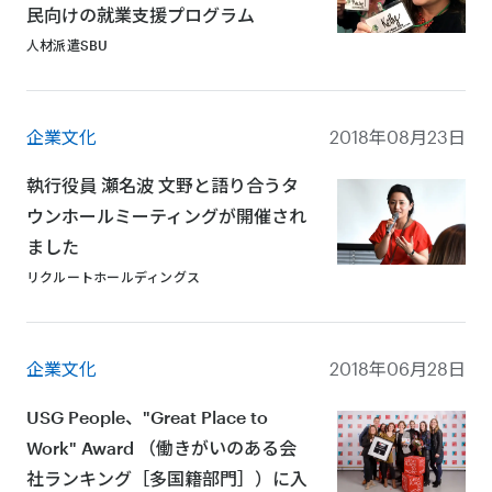
民向けの就業支援プログラム
人材派遣SBU
企業文化
2018年08月23日
執行役員 瀬名波 文野と語り合うタ
ウンホールミーティングが開催され
ました
リクルートホールディングス
企業文化
2018年06月28日
USG People、"Great Place to
Work" Award （働きがいのある会
社ランキング［多国籍部門］）に入