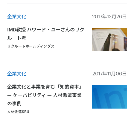
企業文化
2017年12月26日
IMD教授 ハワード・ユーさんのリク
ルート考
リクルートホールディングス
企業文化
2017年11月06日
企業文化と事業を育む「知的資本」
— ケーパビリティ — 人材派遣事業
の事例
人材派遣SBU