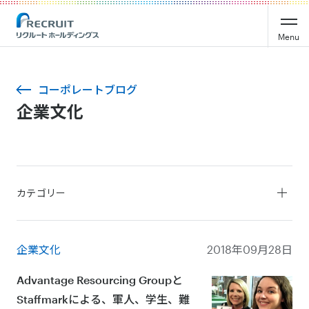
Menu
コーポレートブログ
企業文化
カテゴリー
すべて
サービス
企業文化
2018年09月28日
リーダーシップ
企業文化
Advantage Resourcing Groupと
サステナビリティ
Staffmarkによる、軍人、学生、難