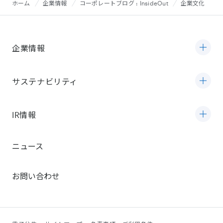
ホーム
企業情報
コーポレートブログ : InsideOut
企業文化
企業情報
サステナビリティ
IR情報
ニュース
お問い合わせ