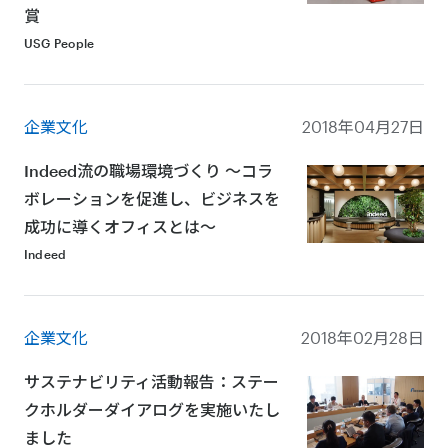
賞
USG People
企業文化
2018年04月27日
Indeed流の職場環境づくり ～コラ
ボレーションを促進し、ビジネスを
成功に導くオフィスとは～
Indeed
企業文化
2018年02月28日
サステナビリティ活動報告：ステー
クホルダーダイアログを実施いたし
ました