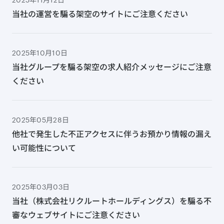
当社の運営を騙る架空のサイトにご注意ください
2025年10月10日
当社グループを騙る架空の求人紹介メッセージにご注意
ください
2025年05月28日
他社で発生した不正アクセスに伴うお預かり情報の漏え
い可能性について
2025年03月03日
当社（株式会社リクルートホールディングス）を騙る不
審なウェブサイトにご注意ください