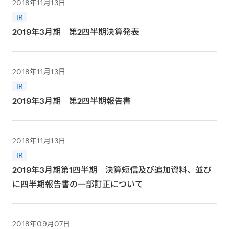
2018年11月13日
IR
2019年3月期 第2四半期決算発表
2018年11月13日
IR
2019年3月期 第2四半期報告書
2018年11月13日
IR
2019年3月期第1四半期 決算短信及び追加資料、並び
に四半期報告書の一部訂正について
2018年09月07日