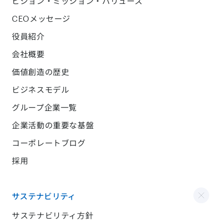
ビジョン・ミッション・バリューズ
CEOメッセージ
役員紹介
会社概要
価値創造の歴史
ビジネスモデル
グループ企業一覧
企業活動の重要な基盤
コーポレートブログ
採用
サステナビリティ
サステナビリティ方針