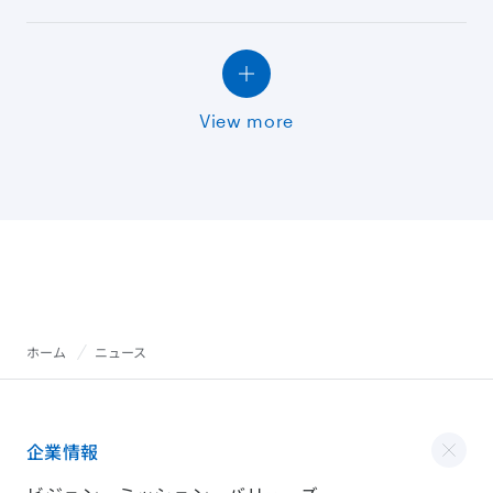
View more
ホーム
ニュース
企業情報