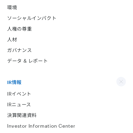
環境
ソーシャルインパクト
人権の尊重
人材
ガバナンス
データ & レポート
IR情報
IRイベント
IRニュース
決算関連資料
Investor Information Center