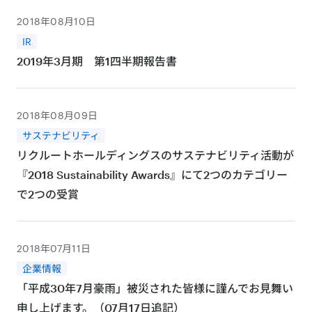
2018年08月10日
IR
2019年3月期 第1四半期報告書
2018年08月09日
サステナビリティ
リクルートホールディングスのサステナビリティ活動が
『2018 Sustainability Awards』にて2つのカテゴリー
で2つの受賞
2018年07月11日
企業情報
「平成30年7月豪雨」被災された皆様に謹んでお見舞い
申し上げます。（07月17日追記）