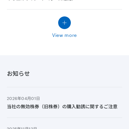
View more
お知らせ
2026年04月01日
当社の無効株券（旧株券）の購入勧誘に関するご注意
2025年11月12日