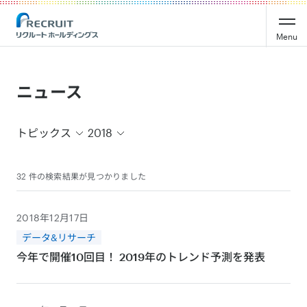
Recruit Holdings
Menu
ニュース
トピックス
2018
32 件の検索結果が見つかりました
2018年12月17日
データ&リサーチ
今年で開催10回目！ 2019年のトレンド予測を発表