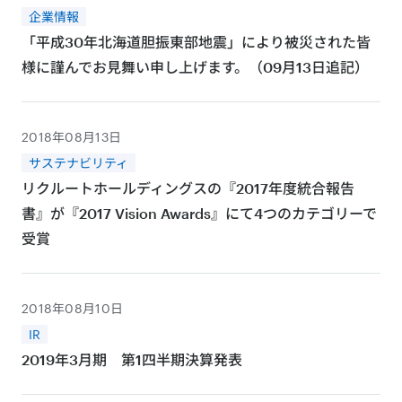
企業情報
「平成30年北海道胆振東部地震」により被災された皆
様に謹んでお見舞い申し上げます。（09月13日追記）
2018年08月13日
サステナビリティ
リクルートホールディングスの『2017年度統合報告
書』が『2017 Vision Awards』にて4つのカテゴリーで
受賞
2018年08月10日
IR
2019年3月期 第1四半期決算発表