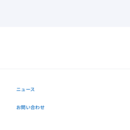
ニュース
お問い合わせ