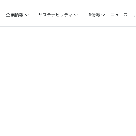
企業情報
サステナビリティ
IR情報
ニュース