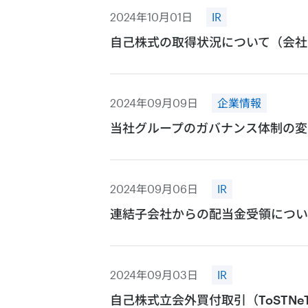
2024年10月01日
IR
自己株式の取得状況について（会社
2024年09月09日
企業情報
当社グループのガバナンス体制の変
2024年09月06日
IR
連結子会社からの配当金受領につい
2024年09月03日
IR
自己株式立会外買付取引（ToSTN