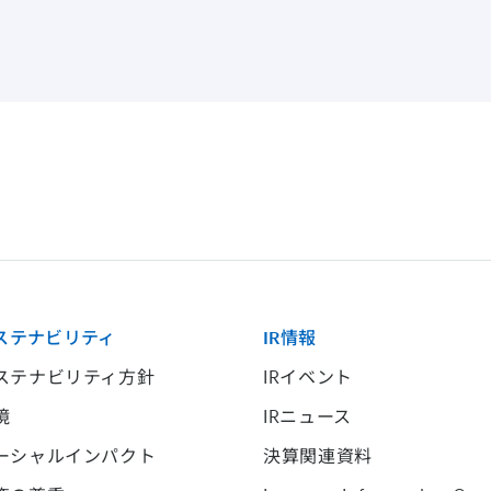
ステナビリティ
IR情報
ステナビリティ方針
IRイベント
境
IRニュース
ーシャルインパクト
決算関連資料