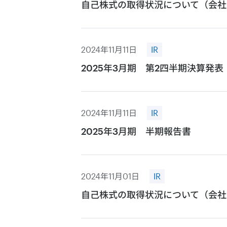
自己株式の取得状況について（会社
2024年11月11日
IR
2025年3月期 第2四半期決算発表
2024年11月11日
IR
2025年3月期 半期報告書
2024年11月01日
IR
自己株式の取得状況について（会社