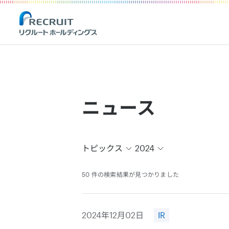
Recruit Holdings
ニュース
トピックス
2024
50 件の検索結果が見つかりました
2024年12月02日
IR