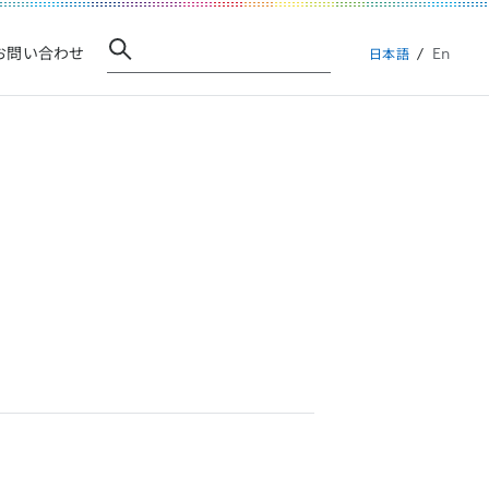
En
お問い合わせ
日本語