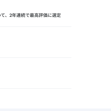
いて、2年連続で最高評価に選定​