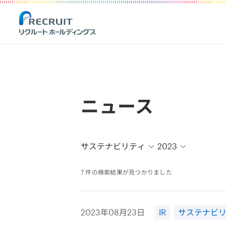
Recruit Holdings
ニュース
サステナビリティ
2023
7 件の検索結果が見つかりました
2023年08月23日
IR
サステナビ