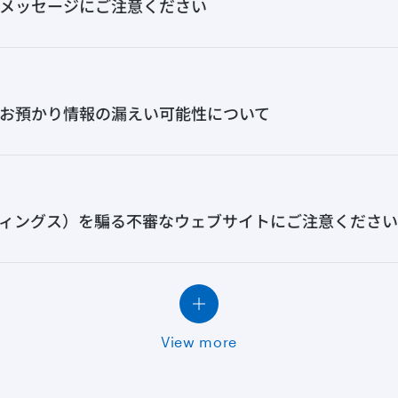
メッセージにご注意ください
お預かり情報の漏えい可能性について
ィングス）を騙る不審なウェブサイトにご注意ください
View more