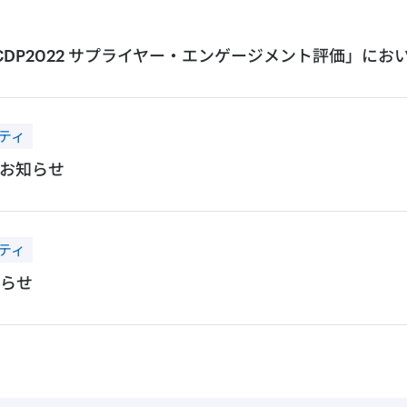
「CDP2022 サプライヤー・エンゲージメント評価」にお
ティ
お知らせ
ティ
らせ