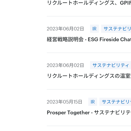
リクルートホールディングス、GPI
2023年06月02日
IR
サステナビ
経営戦略説明会 - ESG Fireside Cha
2023年06月02日
サステナビリティ
リクルートホールディングスの温室
2023年05月15日
IR
サステナビリ
Prosper Together - サ