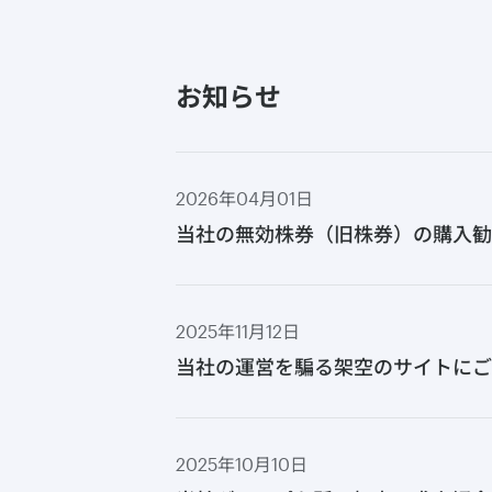
お知らせ
2026年04月01日
当社の無効株券（旧株券）の購入勧
2025年11月12日
当社の運営を騙る架空のサイトにご
2025年10月10日