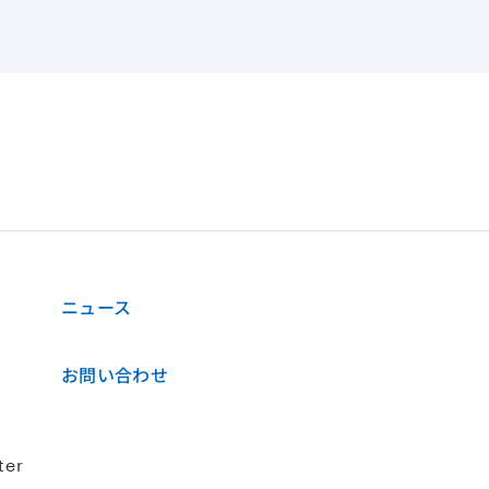
ニュース
お問い合わせ
ter