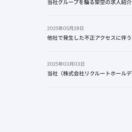
当社グループを騙る架空の求人紹介
2025年05月28日
他社で発生した不正アクセスに伴う
2025年03月03日
当社（株式会社リクルートホールデ