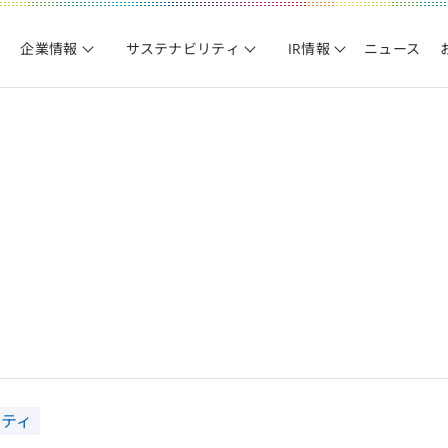
企業情報
サステナビリティ
IR情報
ニュース
リティ