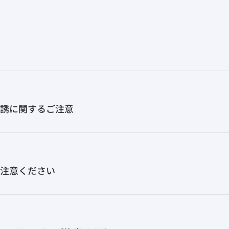
誘に関するご注意
注意ください