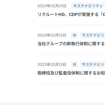
2023年03月31日
サステナビリティ
​​リクルートHD、CDPが実施する
2023年02月13日
IR
サステナビリ
当社グループの新執行体制に関する
2023年02月13日
IR
サステナビリ
取締役及び監査役体制に関するお知