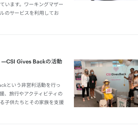
ています。ワーキングマザー
ールのサービスを利用してお
I Gives Backの活動
ves Backという非営利活動を行っ
援、旅行やアクティビティの
る子供たちとその家族を支援