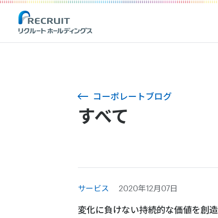
コーポレートブログ
すべて
サービス
2020年12月07日
変化に負けない持続的な価値を創造 