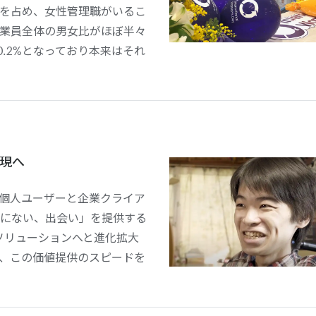
を占め、女性管理職がいるこ
業員全体の男女比がほぼ半々
.2%となっており本来はそれ
現へ
個人ユーザーと企業クライア
にない、出会い」を提供する
ソリューションへと進化拡大
、この価値提供のスピードを