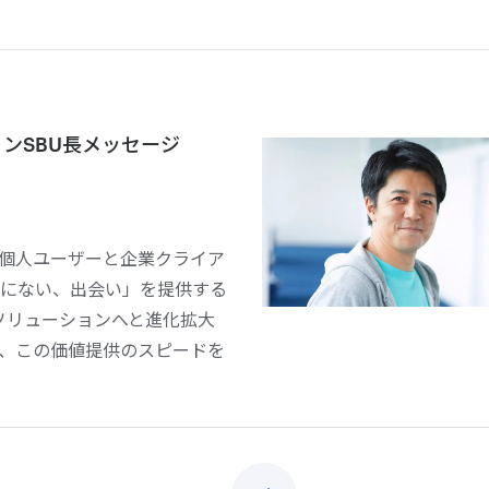
ンSBU長メッセージ
個人ユーザーと企業クライア
にない、出会い」を提供する
ソリューションへと進化拡大
、この価値提供のスピードを