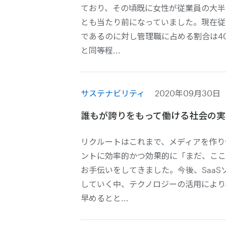
ており、その頃既に女性が従業員の大半
とも当たり前になっていました。現在従
であるのに対し管理職に占める割合は40
と同等程...
サステナビリティ
2020年09月30日
誰もが誇りをもって働ける社会の実
リクルートはこれまで、メディアを作り
ントに効率的かつ効果的に「まだ、ここ
お手伝いをしてきました。今後、SaaS
していく中、テクノロジーの活用により
早めるとと...