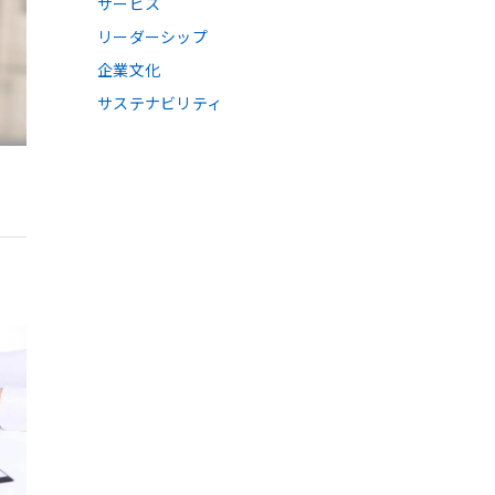
サービス
リーダーシップ
企業文化
サステナビリティ