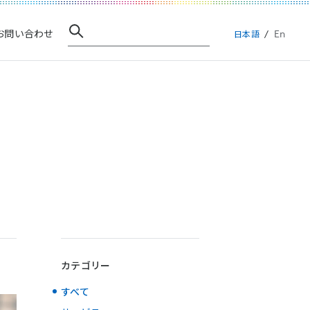
En
お問い合わせ
日本語
カテゴリー
すべて