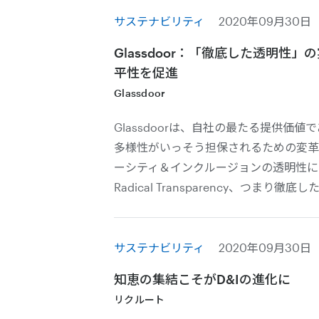
サステナビリティ
2020年09月30日
Glassdoor：「徹底した透明性
平性を促進
Glassdoor
Glassdoorは、自社の最たる提供価
多様性がいっそう担保されるための変革
ーシティ＆インクルージョンの透明性に
Radical Transparency、つまり徹底
サステナビリティ
2020年09月30日
知恵の集結こそがD&Iの進化に
リクルート