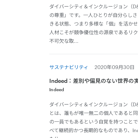
ダイバーシティ＆インクルージョン（D
の尊重」です。一人ひとりが自分らしさ
きる状態、つまり多様な「個」を活かせ
人材こそが競争優位性の源泉であるリク
不可欠な取...
サステナビリティ
2020年09月30日
Indeed：差別や偏見のない世界の
Indeed
ダイバーシティ＆インクルージョン（D
とは、誰もが唯一無二の個人であると同
の一員でもあるという自覚を持つことで
べて継続的かつ長期的なものであり、In