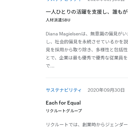
一人ひとりの活躍を支援し、誰もが
人材派遣SBU
Diana Magielsenは、無意識の偏
し、社会的偏見を永続させているかを説
見を採用から取り除き、多様性と包括性
とで、企業は最も優秀で優秀な従業員を
で...
サステナビリティ
2020年09月30日
Each for Equal
リクルートグループ
リクルートでは、創業時からジェンダー