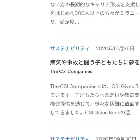
ない方の長期的なキャリア形成を支援し
をはじめ4,000人以上の方々がミラエ
り、満足度...
サステナビリティ
2020年10月26日
病気や事故と闘う子どもたちに夢を —CS
The CSI Companies
The CSI Companiesでは、CSI Gi
ています。子どもたちへの寄付や教育支
機会提供を通じて、様々な困難に直面す
してきました。CSI Gives Backの活...
サステナビリティ
2020年09月30日