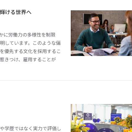
輝ける世界へ
見がいかに労働力の多様性を制限
明しています。このような偏
を優先する文化を採用するこ
惹きつけ、雇用することが
や学歴ではなく実力で評価し