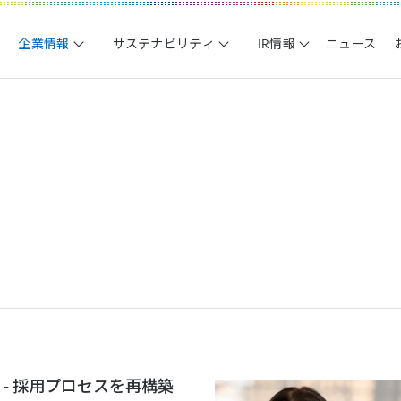
企業情報
サステナビリティ
IR情報
ニュース
- 採用プロセスを再構築