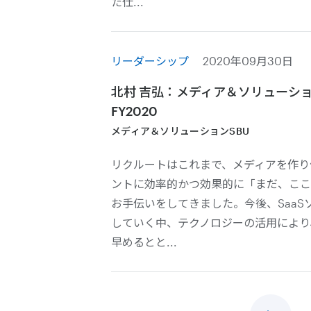
た仕...
リーダーシップ
2020年09月30日
北村 吉弘：メディア＆ソリューショ
FY2020
メディア＆ソリューションSBU
リクルートはこれまで、メディアを作り
ントに効率的かつ効果的に「まだ、ここ
お手伝いをしてきました。今後、SaaS
していく中、テクノロジーの活用により
早めるとと...