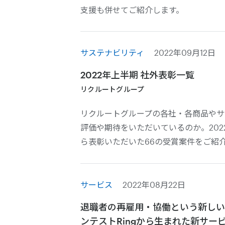
支援も併せてご紹介します。
サステナビリティ
2022年09月12日
2022年上半期 社外表彰一覧
リクルートグループ
リクルートグループの各社・各商品やサ
評価や期待をいただいているのか。202
ら表彰いただいた66の受賞案件をご紹
サービス
2022年08月22日
退職者の再雇用・協働という新しい
ンテストRingから生まれた新サービ