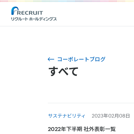
コーポレートブログ
すべて
サステナビリティ
2023年02月08日
2022年下半期 社外表彰一覧