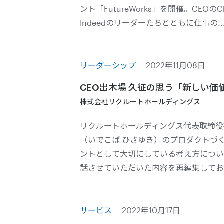
ント「FutureWorks」を開催。CEOのC
Indeedのリーダーたちとともに仕事の..
リーダーシップ
2022年11月08日
CEO出木場 久征の思う「新しい価
株式会社リクルートホールディングス
リクルートホールディングス代表取締役社
（いでこば ひさゆき）のプロダクトづ
ントとして大切にしている考え方につい
話させていただいた内容を再編集してお
サービス
2022年10月17日