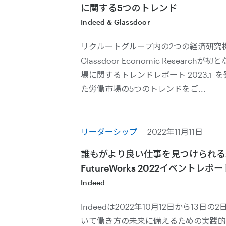
に関する5つのトレンド
Indeed & Glassdoor
リクルートグループ内の2つの経済研究機関、In
Glassdoor Economic Resear
場に関するトレンドレポート 2023』
た労働市場の5つのトレンドをご...
リーダーシップ
2022年11月11日
誰もがより良い仕事を見つけられる未
FutureWorks 2022イベントレポー
Indeed
Indeedは2022年10月12日から13
いて働き方の未来に備えるための実践的