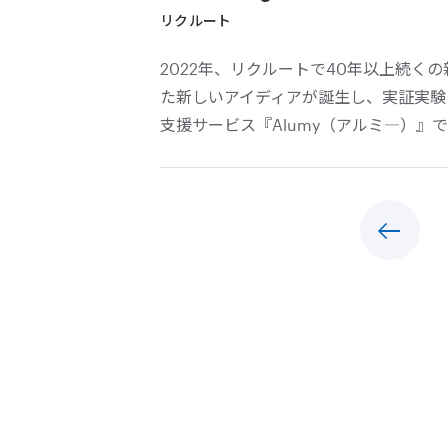
リクルート
2022年、リクルートで40年以上続くの
た新しいアイディアが誕生し、実証実験
支援サービス『Alumy（アルミ―）』