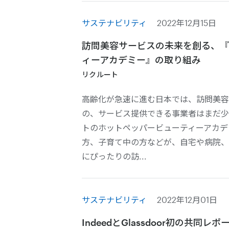
サステナビリティ
2022年12月15日
訪問美容サービスの未来を創る、『
ィーアカデミー』の取り組み
リクルート
高齢化が急速に進む日本では、訪問美容
の、サービス提供できる事業者はまだ少
トのホットペッパービューティーアカデ
方、子育て中の方などが、自宅や病院、
にぴったりの訪...
サステナビリティ
2022年12月01日
IndeedとGlassdoor初の共同