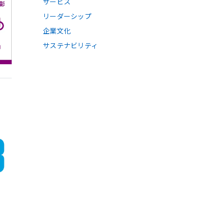
サービス
リーダーシップ
企業文化
サステナビリティ