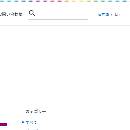
En
お問い合わせ
日本語
カテゴリー
すべて