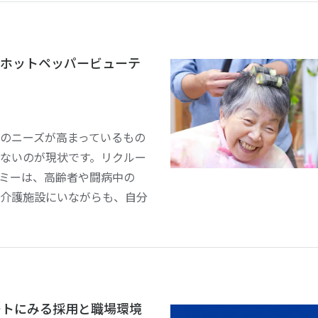
ホットペッパービューテ
のニーズが高まっているもの
ないのが現状です。リクルー
ミーは、高齢者や闘病中の
介護施設にいながらも、自分
レポートにみる採用と職場環境