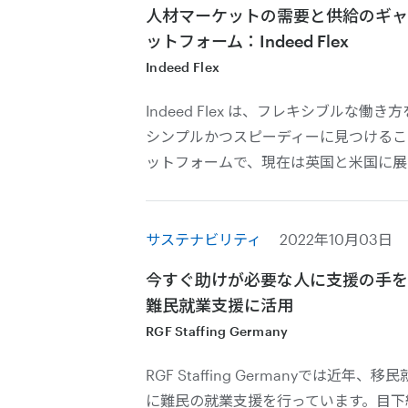
人材マーケットの需要と供給のギャ
ットフォーム：Indeed Flex
Indeed Flex
Indeed Flex は、フレキシブルな
シンプルかつスピーディーに見つけるこ
ットフォームで、現在は英国と米国に展
サステナビリティ
2022年10月03日
今すぐ助けが必要な人に支援の手を
難民就業支援に活用
RGF Staffing Germany
RGF Staffing Germanyでは近
に難民の就業支援を行っています。目下