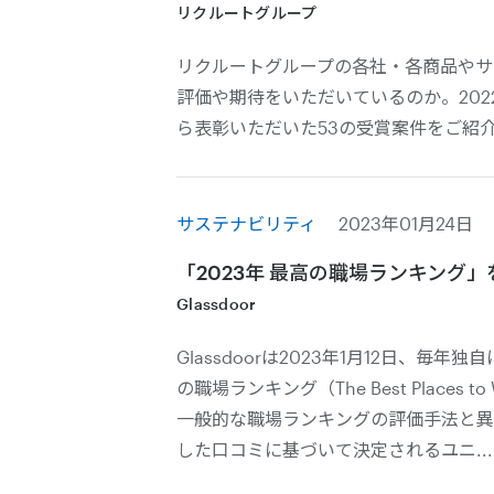
リクルートグループ
リクルートグループの各社・各商品やサ
評価や期待をいただいているのか。202
ら表彰いただいた53の受賞案件をご紹
サステナビリティ
2023年01月24日
「2023年 最高の職場ランキング」をG
Glassdoor
Glassdoorは2023年1月12日、毎年
の職場ランキング（The Best Places 
一般的な職場ランキングの評価手法と異
した口コミに基づいて決定されるユニ...