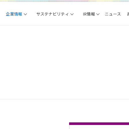
企業情報
サステナビリティ
IR情報
ニュース