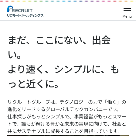
Recruit Holdings
Menu
まだ、ここにない、出会
い。
より速く、シンプルに、も
っと近くに。
リクルートグループは、テクノロジーの力で「働く」の
進化をリードするグローバルテックカンパニーです。
仕事探しがもっとシンプルで、事業経営がもっとスマー
トで、誰もが輝ける豊かな未来の実現に向けて、社会と
共にサステナブルに成長することを目指しています。