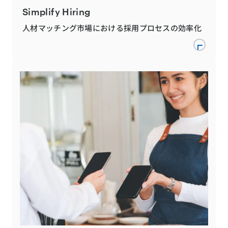
Simplify Hiring
人材マッチング市場における採用プロセスの効率化