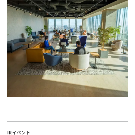
IRイベント