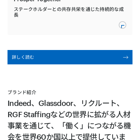
ステークホルダーとの共存共栄を通じた持続的な成
長
詳しく読む
ブランド紹介
Indeed、Glassdoor、リクルート、
RGF Staffingなどの世界に拡がる人材
事業を通じて、「働く」につながる機
会を世界60か国以上で提供していま