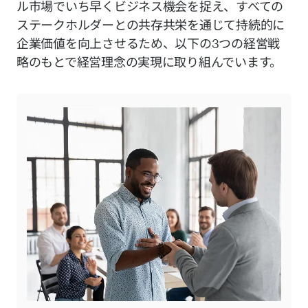
ル市場でいち早くビジネス機会を捉え、すべての
ステークホルダーとの共存共栄を通じて持続的に
企業価値を向上させるため、以下の3つの経営戦
略のもとで経営理念の実現に取り組んでいます。