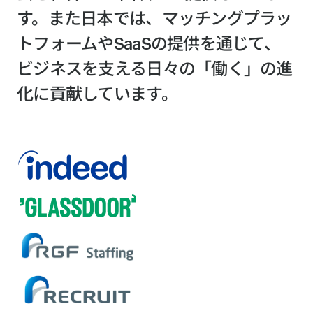
す。また日本では、マッチングプラッ
トフォームやSaaSの提供を通じて、
ビジネスを支える日々の「働く」の進
化に貢献しています。