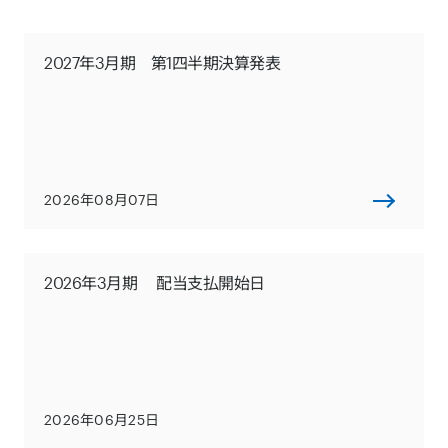
2027年3月期 第1四半期決算発表
2026年08月07日
2026年3月期 配当支払開始日
2026年06月25日