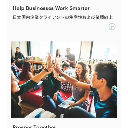
Help Businesses Work Smarter
日本国内企業クライアントの生産性および業績向上
Prosper Together