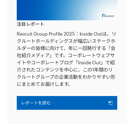
注目レポート
Recruit Group Profile 2025：Inside Outは、リ
クルートホールディングスが幅広いステークホ
ルダーの皆様に向けて、年に一回発行する「会
社紹介メディア」です。コーポレートウェブサ
イトやコーポレートブログ「Inside Out」で紹
介されたコンテンツを中心に、この1年間のリ
クルートグループの企業活動をわかりやすい形
にまとめてお届けします。
レポートを読む