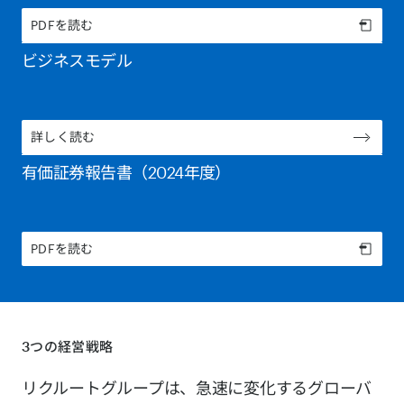
PDFを読む
ビジネスモデル
詳しく読む
有価証券報告書（2024年度）
PDFを読む
3つの経営戦略
リクルートグループは、急速に変化するグローバ