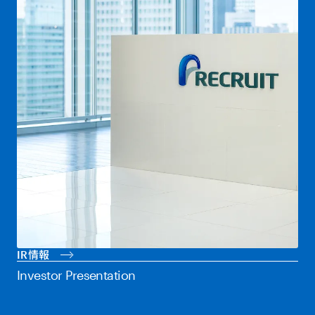
IR情報
Investor Presentation