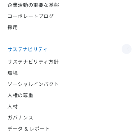
企業活動の重要な基盤
コーポレートブログ
採用
サステナビリティ
サステナビリティ方針
環境
ソーシャルインパクト
人権の尊重
人材
ガバナンス
データ & レポート