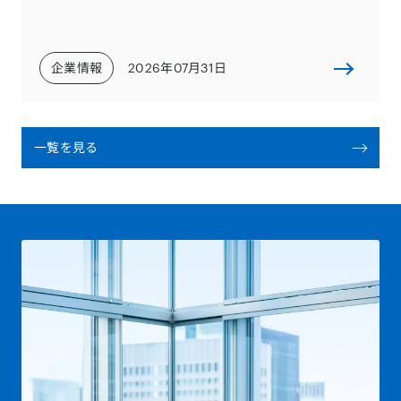
企業情報
2026年07月31日
一覧を見る