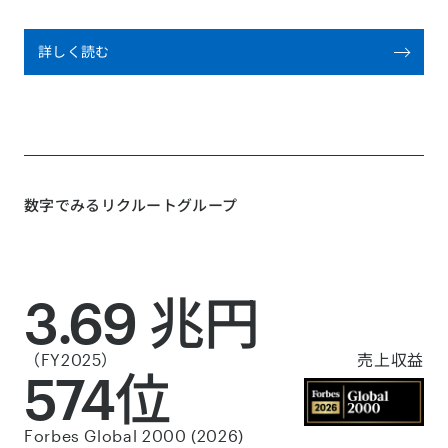
詳しく読む
数字でみるリクルートグループ
3.69 兆円
（FY2025）
売上収益
574位
Forbes Global 2000 (2026)