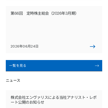
第66回 定時株主総会（2026年3月期）
2026年06月24日
一覧を見る
ニュース
株式会社エンヴァリスによる当社アナリスト・レポ
ート公開のお知らせ