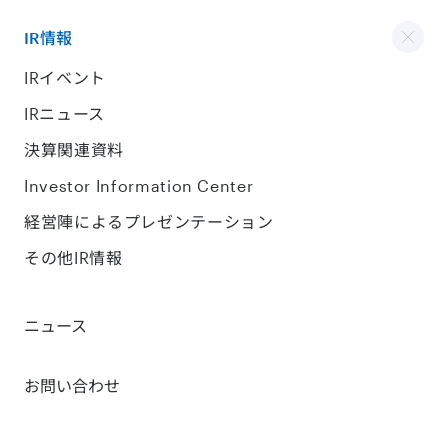
IR情報
IRイベント
IRニュース
決算関連資料
Investor Information Center
経営陣によるプレゼンテーション
その他IR情報
ニュース
お問い合わせ