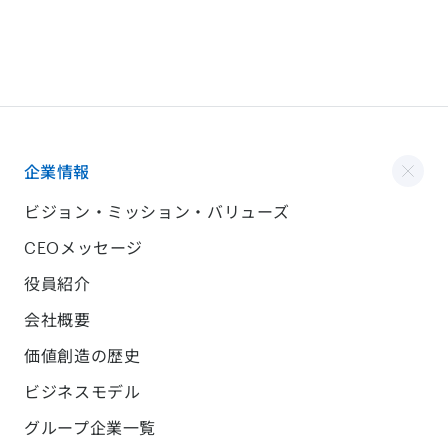
企業情報
ビジョン・ミッション・バリューズ
CEOメッセージ
役員紹介
会社概要
価値創造の歴史
ビジネスモデル
グループ企業一覧