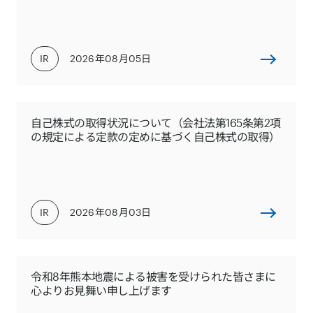
IR
2026年08月05日
自己株式の取得状況について（会社法第165条第2項
の規定による定款の定めに基づく自己株式の取得）
IR
2026年08月03日
令和8年熊本地震による被害を受けられた皆さまに
心よりお見舞い申し上げます